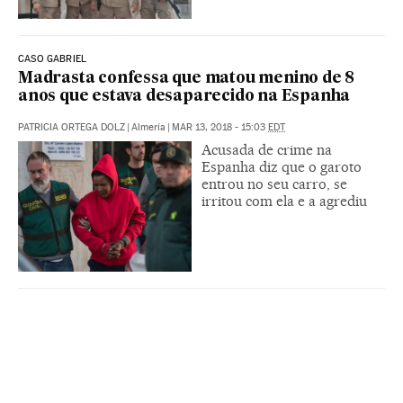
CASO GABRIEL
Madrasta confessa que matou menino de 8
anos que estava desaparecido na Espanha
PATRICIA ORTEGA DOLZ
|
Almería
|
MAR 13, 2018 - 15:03
EDT
Acusada de crime na
Espanha diz que o garoto
entrou no seu carro, se
irritou com ela e a agrediu