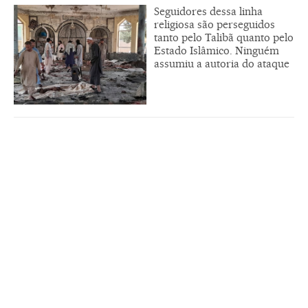
Seguidores dessa linha
religiosa são perseguidos
tanto pelo Talibã quanto pelo
Estado Islâmico. Ninguém
assumiu a autoria do ataque