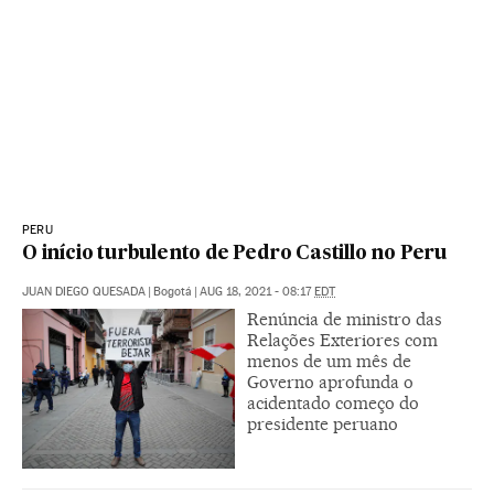
PERU
O início turbulento de Pedro Castillo no Peru
JUAN DIEGO QUESADA
|
Bogotá
|
AUG 18, 2021 - 08:17
EDT
Renúncia de ministro das
Relações Exteriores com
menos de um mês de
Governo aprofunda o
acidentado começo do
presidente peruano