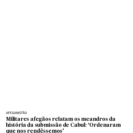
AFEGANISTÃO
Militares afegãos relatam os meandros da
história da submissão de Cabul: ‘Ordenaram
que nos rendêssemos’