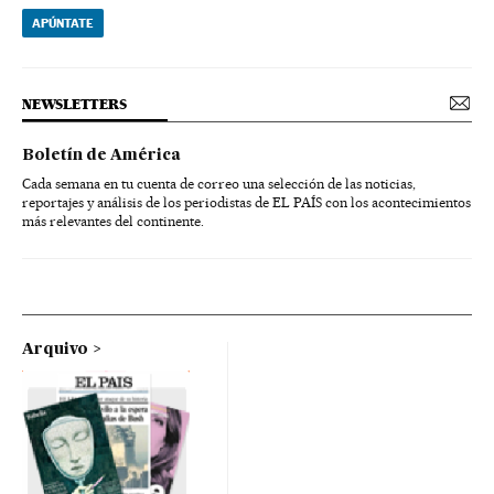
APÚNTATE
NEWSLETTERS
Boletín de América
Cada semana en tu cuenta de correo una selección de las noticias,
reportajes y análisis de los periodistas de EL PAÍS con los acontecimientos
más relevantes del continente.
Arquivo