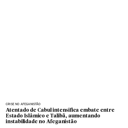
CRISE NO AFEGANISTÃO
Atentado de Cabul intensifica embate entre
Estado Islâmico e Talibã, aumentando
instabilidade no Afeganistão