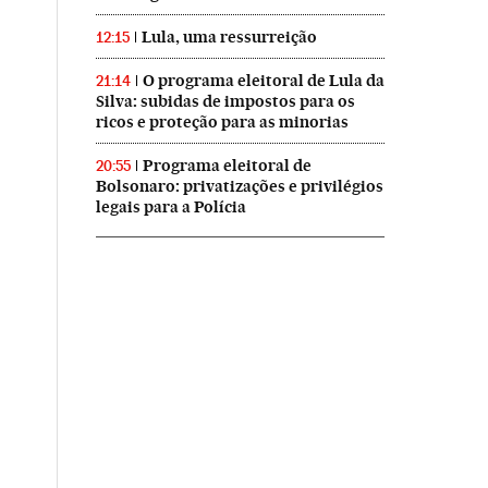
Lula, uma ressurreição
12:15
O programa eleitoral de Lula da
21:14
Silva: subidas de impostos para os
ricos e proteção para as minorias
Programa eleitoral de
20:55
Bolsonaro: privatizações e privilégios
legais para a Polícia