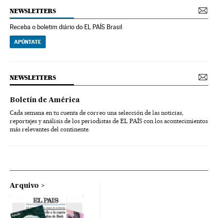
NEWSLETTERS
Receba o boletim diário do EL PAÍS Brasil
APÚNTATE
NEWSLETTERS
Boletín de América
Cada semana en tu cuenta de correo una selección de las noticias,
reportajes y análisis de los periodistas de EL PAÍS con los acontecimientos
más relevantes del continente.
Arquivo