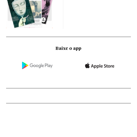
Baixe o app