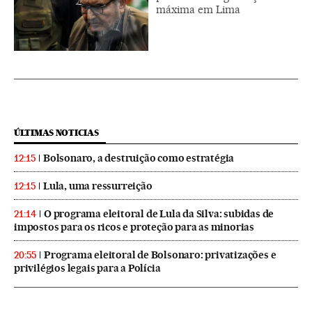
máxima em Lima
ÚLTIMAS NOTICIAS
Bolsonaro, a destruição como estratégia
12:15
Lula, uma ressurreição
12:15
O programa eleitoral de Lula da Silva: subidas de
21:14
impostos para os ricos e proteção para as minorias
Programa eleitoral de Bolsonaro: privatizações e
20:55
privilégios legais para a Polícia