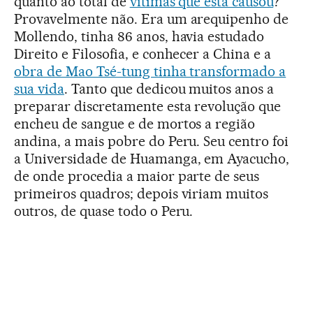
quanto ao total de
vítimas que esta causou
?
Provavelmente não. Era um arequipenho de
Mollendo, tinha 86 anos, havia estudado
Direito e Filosofia, e conhecer a China e a
obra de Mao Tsé-tung tinha transformado a
sua vida
. Tanto que dedicou muitos anos a
preparar discretamente esta revolução que
encheu de sangue e de mortos a região
andina, a mais pobre do Peru. Seu centro foi
a Universidade de Huamanga, em Ayacucho,
de onde procedia a maior parte de seus
primeiros quadros; depois viriam muitos
outros, de quase todo o Peru.