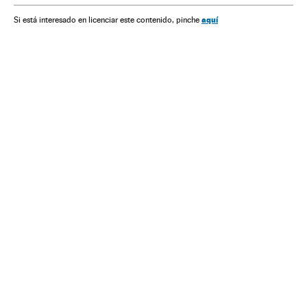
aquí
Si está interesado en licenciar este contenido, pinche