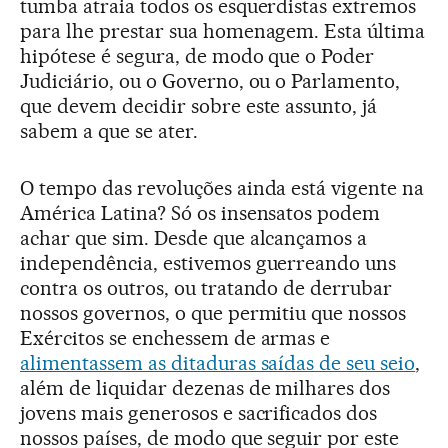
tumba atraia todos os esquerdistas extremos
para lhe prestar sua homenagem. Esta última
hipótese é segura, de modo que o Poder
Judiciário, ou o Governo, ou o Parlamento,
que devem decidir sobre este assunto, já
sabem a que se ater.
O tempo das revoluções ainda está vigente na
América Latina? Só os insensatos podem
achar que sim. Desde que alcançamos a
independência, estivemos guerreando uns
contra os outros, ou tratando de derrubar
nossos governos, o que permitiu que nossos
Exércitos se enchessem de armas e
alimentassem as ditaduras saídas de seu seio
,
além de liquidar dezenas de milhares dos
jovens mais generosos e sacrificados dos
nossos países, de modo que seguir por este