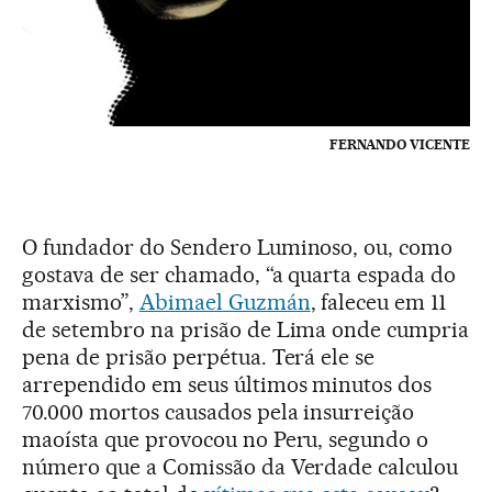
FERNANDO VICENTE
O fundador do Sendero Luminoso, ou, como
gostava de ser chamado, “a quarta espada do
marxismo”,
Abimael Guzmán
, faleceu em 11
de setembro na prisão de Lima onde cumpria
pena de prisão perpétua. Terá ele se
arrependido em seus últimos minutos dos
70.000 mortos causados pela insurreição
maoísta que provocou no Peru, segundo o
número que a Comissão da Verdade calculou