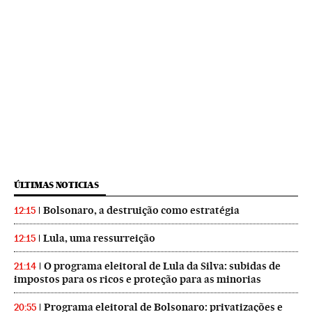
ÚLTIMAS NOTICIAS
Bolsonaro, a destruição como estratégia
12:15
Lula, uma ressurreição
12:15
O programa eleitoral de Lula da Silva: subidas de
21:14
impostos para os ricos e proteção para as minorias
Programa eleitoral de Bolsonaro: privatizações e
20:55