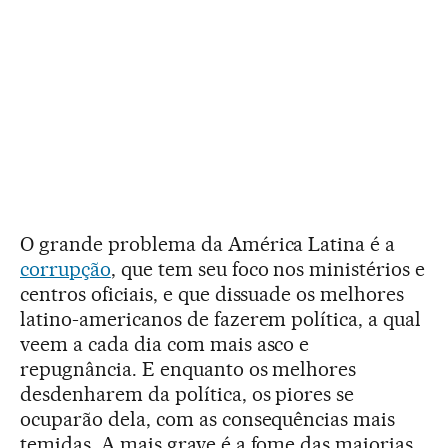
O grande problema da América Latina é a
corrupção
, que tem seu foco nos ministérios e
centros oficiais, e que dissuade os melhores
latino-americanos de fazerem política, a qual
veem a cada dia com mais asco e
repugnância. E enquanto os melhores
desdenharem da política, os piores se
ocuparão dela, com as consequências mais
temidas. A mais grave é a fome das maiorias