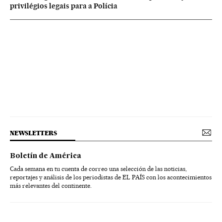
privilégios legais para a Polícia
NEWSLETTERS
Boletín de América
Cada semana en tu cuenta de correo una selección de las noticias,
reportajes y análisis de los periodistas de EL PAÍS con los acontecimientos
más relevantes del continente.