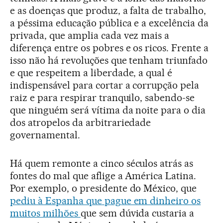
e as doenças que produz, a falta de trabalho,
a péssima educação pública e a excelência da
privada, que amplia cada vez mais a
diferença entre os pobres e os ricos. Frente a
isso não há revoluções que tenham triunfado
e que respeitem a liberdade, a qual é
indispensável para cortar a corrupção pela
raiz e para respirar tranquilo, sabendo-se
que ninguém será vítima da noite para o dia
dos atropelos da arbitrariedade
governamental.
Há quem remonte a cinco séculos atrás as
fontes do mal que aflige a América Latina.
Por exemplo, o presidente do México, que
pediu à Espanha que pague em dinheiro os
muitos milhões
que sem dúvida custaria a