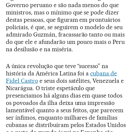
Governo peruano e são nada menos do que
ministros, mas o mínimo que se pode dizer
destas pessoas, que figuram em prontuários
policiais, é que, se seguirem o modelo de seu
admirado Guzmán, fracassarão tanto ou mais
do que ele e afundarão um pouco mais o Peru
na desilusão e na miséria.
A única revolução que teve “sucesso” na
história da América Latina foi a
cubana de
Fidel Castro
e seus dois satélites, Venezuela e
Nicarágua. O triste espetáculo que
presenciamos há alguns dias em quase todos
os povoados da ilha deixa uma impressão
lamentável quanto a seus feitos, que parecem
ser ínfimos, enquanto milhares de famílias
cubanas se distribuíram pelos Estados Unidos