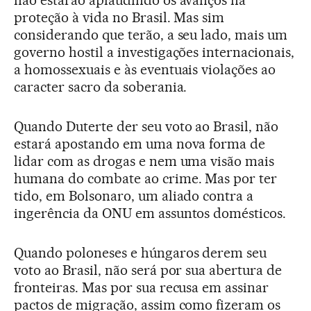
proteção à vida no Brasil. Mas sim
considerando que terão, a seu lado, mais um
governo hostil a investigações internacionais,
a homossexuais e às eventuais violações ao
caracter sacro da soberania.
Quando Duterte der seu voto ao Brasil, não
estará apostando em uma nova forma de
lidar com as drogas e nem uma visão mais
humana do combate ao crime. Mas por ter
tido, em Bolsonaro, um aliado contra a
ingerência da ONU em assuntos domésticos.
Quando poloneses e húngaros derem seu
voto ao Brasil, não será por sua abertura de
fronteiras. Mas por sua recusa em assinar
pactos de migração, assim como fizeram os