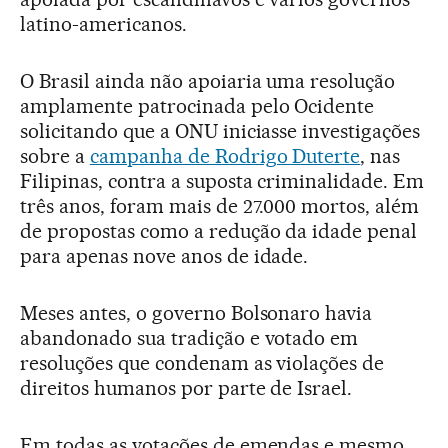
latino-americanos.
O Brasil ainda não apoiaria uma resolução
amplamente patrocinada pelo Ocidente
solicitando que a ONU iniciasse investigações
sobre a
campanha de Rodrigo Duterte
, nas
Filipinas, contra a suposta criminalidade. Em
três anos, foram mais de 27.000 mortos, além
de propostas como a redução da idade penal
para apenas nove anos de idade.
Meses antes, o governo Bolsonaro havia
abandonado sua tradição e votado em
resoluções que condenam as violações de
direitos humanos por parte de Israel.
Em todas as votações de emendas e mesmo