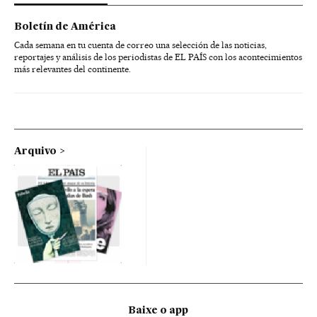
Boletín de América
Cada semana en tu cuenta de correo una selección de las noticias,
reportajes y análisis de los periodistas de EL PAÍS con los acontecimientos
más relevantes del continente.
Arquivo
Baixe o app