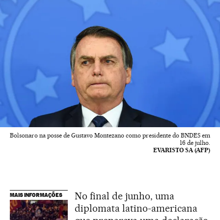
Bolsonaro na posse de Gustavo Montezano como presidente do BNDES em
16 de julho.
EVARISTO SA (AFP)
No final de junho, uma
MAIS INFORMAÇÕES
diplomata latino-americana