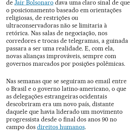
de
Jair Bolsonaro
dava uma claro sinal de que
o posicionamento baseado em orientações
religiosas, de restrições ou
ultraconservadoras não se limitaria à
retórica. Nas salas de negociação, nos
corredores e trocas de telegramas, a guinada
passara a ser uma realidade. E, com ela,
novas alianças improváveis, sempre com
governos marcados por posições polêmicas.
Nas semanas que se seguiram ao email entre
o Brasil e o governo latino-americano, o que
as delegações estrangeiras ocidentais
descobriram era um novo país, distante
daquele que havia liderado um movimento
progressista desde o final dos anos 90 no
campo dos
direitos humanos
.