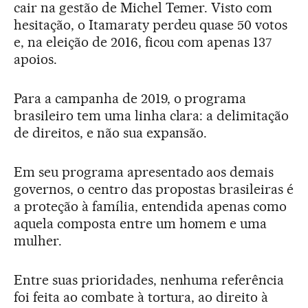
cair na gestão de Michel Temer. Visto com
hesitação, o Itamaraty perdeu quase 50 votos
e, na eleição de 2016, ficou com apenas 137
apoios.
Para a campanha de 2019, o programa
brasileiro tem uma linha clara: a delimitação
de direitos, e não sua expansão.
Em seu programa apresentado aos demais
governos, o centro das propostas brasileiras é
a proteção à família, entendida apenas como
aquela composta entre um homem e uma
mulher.
Entre suas prioridades, nenhuma referência
foi feita ao combate à tortura, ao direito à