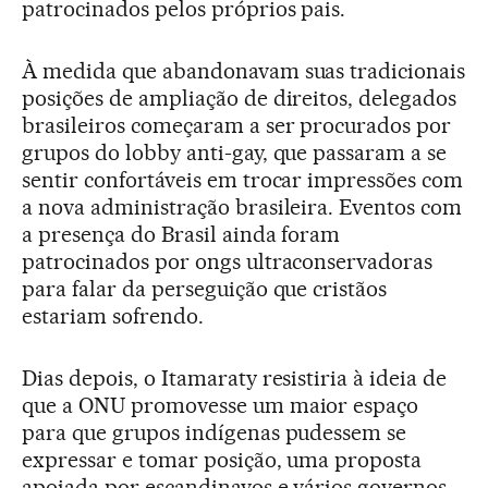
patrocinados pelos próprios pais.
À medida que abandonavam suas tradicionais
posições de ampliação de direitos, delegados
brasileiros começaram a ser procurados por
grupos do lobby anti-gay, que passaram a se
sentir confortáveis em trocar impressões com
a nova administração brasileira. Eventos com
a presença do Brasil ainda foram
patrocinados por ongs ultraconservadoras
para falar da perseguição que cristãos
estariam sofrendo.
Dias depois, o Itamaraty resistiria à ideia de
que a ONU promovesse um maior espaço
para que grupos indígenas pudessem se
expressar e tomar posição, uma proposta
apoiada por escandinavos e vários governos