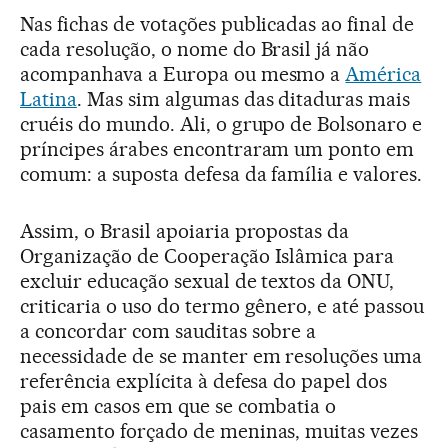
Nas fichas de votações publicadas ao final de
cada resolução, o nome do Brasil já não
acompanhava a Europa ou mesmo a
América
Latina
. Mas sim algumas das ditaduras mais
cruéis do mundo. Ali, o grupo de Bolsonaro e
príncipes árabes encontraram um ponto em
comum: a suposta defesa da família e valores.
Assim, o Brasil apoiaria propostas da
Organização de Cooperação Islâmica para
excluir educação sexual de textos da ONU,
criticaria o uso do termo gênero, e até passou
a concordar com sauditas sobre a
necessidade de se manter em resoluções uma
referência explícita à defesa do papel dos
pais em casos em que se combatia o
casamento forçado de meninas, muitas vezes