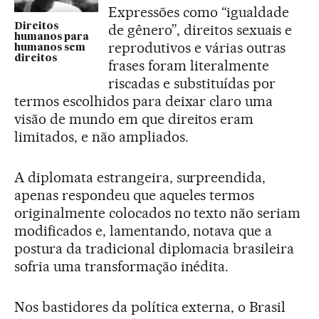
Expressões como “igualdade
de gênero”, direitos sexuais e
Direitos
humanos para
reprodutivos e várias outras
humanos sem
direitos
frases foram literalmente
riscadas e substituídas por
termos escolhidos para deixar claro uma
visão de mundo em que direitos eram
limitados, e não ampliados.
A diplomata estrangeira, surpreendida,
apenas respondeu que aqueles termos
originalmente colocados no texto não seriam
modificados e, lamentando, notava que a
postura da tradicional diplomacia brasileira
sofria uma transformação inédita.
Nos bastidores da política externa, o Brasil