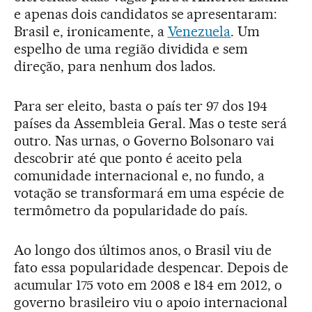
e apenas dois candidatos se apresentaram:
Brasil e, ironicamente, a
Venezuela
. Um
espelho de uma região dividida e sem
direção, para nenhum dos lados.
Para ser eleito, basta o país ter 97 dos 194
países da Assembleia Geral. Mas o teste será
outro. Nas urnas, o Governo Bolsonaro vai
descobrir até que ponto é aceito pela
comunidade internacional e, no fundo, a
votação se transformará em uma espécie de
termômetro da popularidade do país.
Ao longo dos últimos anos, o Brasil viu de
fato essa popularidade despencar. Depois de
acumular 175 voto em 2008 e 184 em 2012, o
governo brasileiro viu o apoio internacional