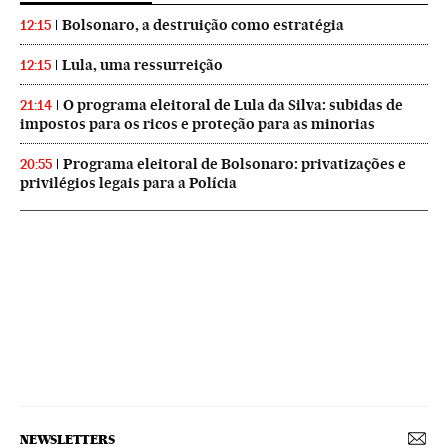
Bolsonaro, a destruição como estratégia
12:15
Lula, uma ressurreição
12:15
O programa eleitoral de Lula da Silva: subidas de
21:14
impostos para os ricos e proteção para as minorias
Programa eleitoral de Bolsonaro: privatizações e
20:55
privilégios legais para a Polícia
NEWSLETTERS