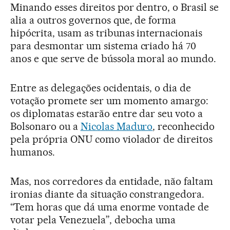
Minando esses direitos por dentro, o Brasil se
alia a outros governos que, de forma
hipócrita, usam as tribunas internacionais
para desmontar um sistema criado há 70
anos e que serve de bússola moral ao mundo.
Entre as delegações ocidentais, o dia de
votação promete ser um momento amargo:
os diplomatas estarão entre dar seu voto a
Bolsonaro ou a
Nicolas Maduro
, reconhecido
pela própria ONU como violador de direitos
humanos.
Mas, nos corredores da entidade, não faltam
ironias diante da situação constrangedora.
“Tem horas que dá uma enorme vontade de
votar pela Venezuela”, debocha uma