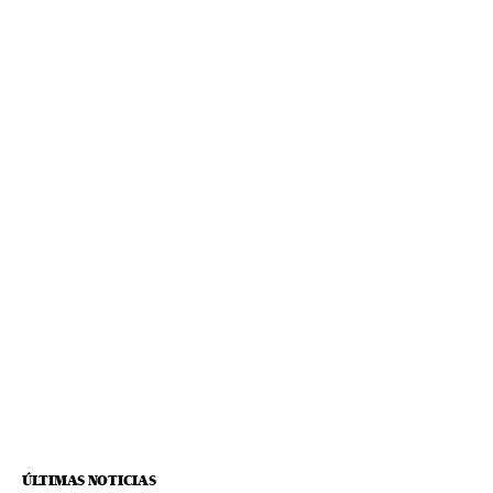
ÚLTIMAS NOTICIAS