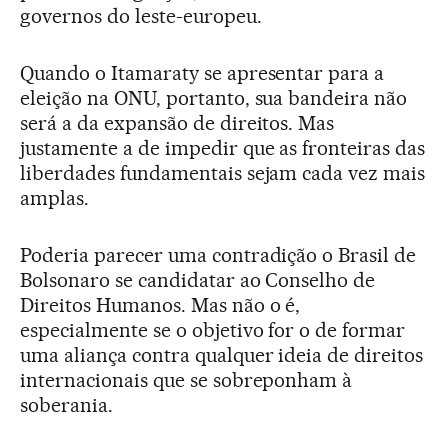
governos do leste-europeu.
Quando o Itamaraty se apresentar para a
eleição na ONU, portanto, sua bandeira não
será a da expansão de direitos. Mas
justamente a de impedir que as fronteiras das
liberdades fundamentais sejam cada vez mais
amplas.
Poderia parecer uma contradição o Brasil de
Bolsonaro se candidatar ao Conselho de
Direitos Humanos. Mas não o é,
especialmente se o objetivo for o de formar
uma aliança contra qualquer ideia de direitos
internacionais que se sobreponham à
soberania.