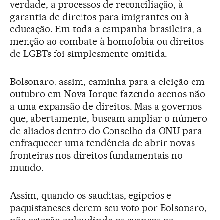
verdade, a processos de reconciliação, à
garantia de direitos para imigrantes ou à
educação. Em toda a campanha brasileira, a
menção ao combate à homofobia ou direitos
de LGBTs foi simplesmente omitida.
Bolsonaro, assim, caminha para a eleição em
outubro em Nova Iorque fazendo acenos não
a uma expansão de direitos. Mas a governos
que, abertamente, buscam ampliar o número
de aliados dentro do Conselho da ONU para
enfraquecer uma tendência de abrir novas
fronteiras nos direitos fundamentais no
mundo.
Assim, quando os sauditas, egípcios e
paquistaneses derem seu voto por Bolsonaro,
não estarão aplaudindo os avanços na