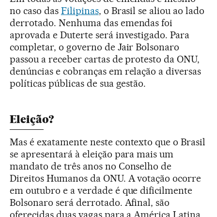
no caso das
Filipinas
, o Brasil se aliou ao lado
derrotado. Nenhuma das emendas foi
aprovada e Duterte será investigado. Para
completar, o governo de Jair Bolsonaro
passou a receber cartas de protesto da ONU,
denúncias e cobranças em relação a diversas
políticas públicas de sua gestão.
Eleição?
Mas é exatamente neste contexto que o Brasil
se apresentará à eleição para mais um
mandato de três anos no Conselho de
Direitos Humanos da ONU. A votação ocorre
em outubro e a verdade é que dificilmente
Bolsonaro será derrotado. Afinal, são
oferecidas duas vagas para a América Latina