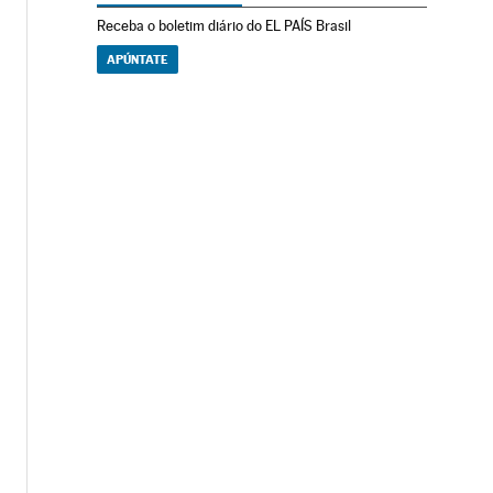
Receba o boletim diário do EL PAÍS Brasil
APÚNTATE