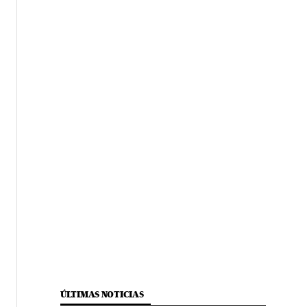
ÚLTIMAS NOTICIAS