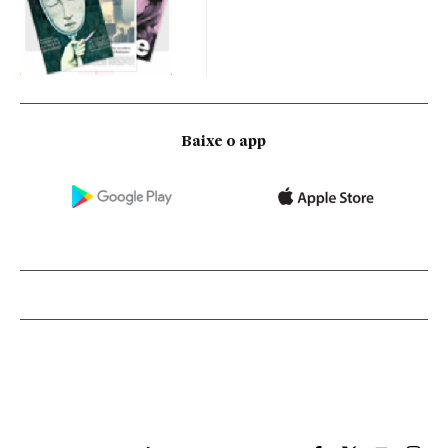
Baixe o app