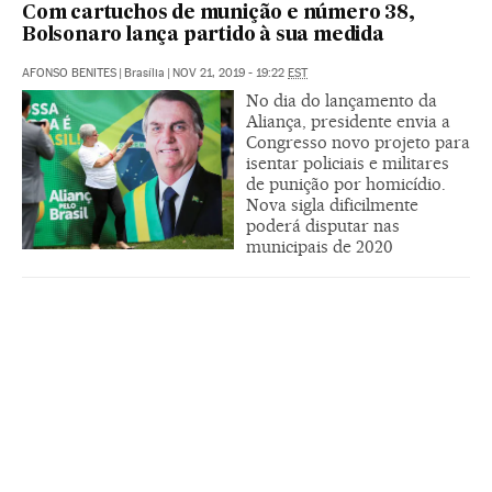
Com cartuchos de munição e número 38,
Bolsonaro lança partido à sua medida
AFONSO BENITES
|
Brasília
|
NOV 21, 2019 - 19:22
EST
No dia do lançamento da
Aliança, presidente envia a
Congresso novo projeto para
isentar policiais e militares
de punição por homicídio.
Nova sigla dificilmente
poderá disputar nas
municipais de 2020