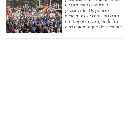
de protestos contra o
presidente. Os poucos
incidentes se concentraram
em Bogotá e Cali, onde foi
decretado toque de recolher