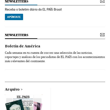
NEWSLETTERS
Receba o boletim diário do EL PAÍS Brasil
APÚNTATE
NEWSLETTERS
Boletín de América
Cada semana en tu cuenta de correo una selección de las noticias,
reportajes y análisis de los periodistas de EL PAÍS con los acontecimientos
más relevantes del continente.
Arquivo