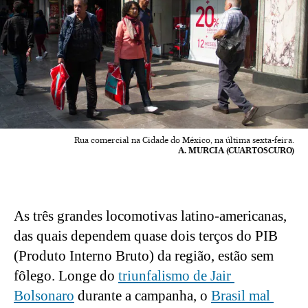
Rua comercial na Cidade do México, na última sexta-feira.
A. MURCIA (CUARTOSCURO)
As três grandes locomotivas latino-americanas, 
das quais dependem quase dois terços do PIB 
(Produto Interno Bruto) da região, estão sem 
fôlego. Longe do 
triunfalismo de Jair 
Bolsonaro
 durante a campanha, o 
Brasil mal 