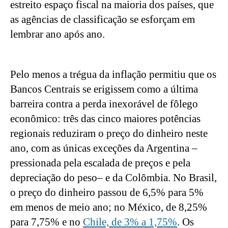
estreito espaço fiscal na maioria dos países, que 
as agências de classificação se esforçam em 
lembrar ano após ano.
Pelo menos a trégua da inflação permitiu que os 
Bancos Centrais se erigissem como a última 
barreira contra a perda inexorável de fôlego 
econômico: três das cinco maiores potências 
regionais reduziram o preço do dinheiro neste 
ano, com as únicas exceções da Argentina –
pressionada pela escalada de preços e pela 
depreciação do peso– e da Colômbia. No Brasil, 
o preço do dinheiro passou de 6,5% para 5% 
em menos de meio ano; no México, de 8,25% 
para 7,75% e no 
Chile, de 3% a 1,75%
. Os 