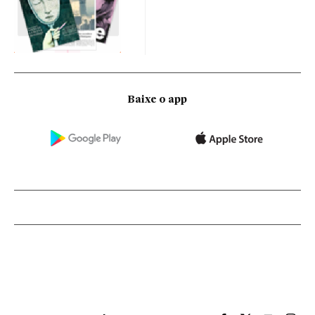
Baixe o app