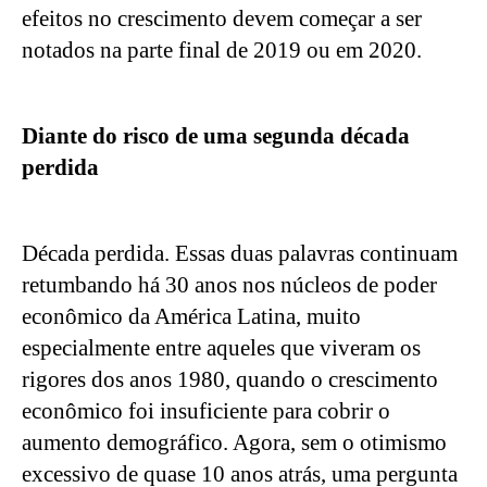
efeitos no crescimento devem começar a ser 
notados na parte final de 2019 ou em 2020.
Diante do risco de uma segunda década 
perdida
Década perdida. Essas duas palavras continuam 
retumbando há 30 anos nos núcleos de poder 
econômico da América Latina, muito 
especialmente entre aqueles que viveram os 
rigores dos anos 1980, quando o crescimento 
econômico foi insuficiente para cobrir o 
aumento demográfico. Agora, sem o otimismo 
excessivo de quase 10 anos atrás, uma pergunta 