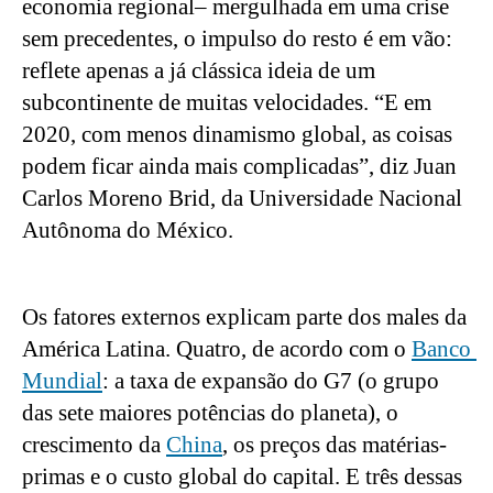
economia regional– mergulhada em uma crise 
sem precedentes, o impulso do resto é em vão: 
reflete apenas a já clássica ideia de um 
subcontinente de muitas velocidades. “E em 
2020, com menos dinamismo global, as coisas 
podem ficar ainda mais complicadas”, diz Juan 
Carlos Moreno Brid, da Universidade Nacional 
Autônoma do México.
Os fatores externos explicam parte dos males da 
América Latina. Quatro, de acordo com o 
Banco 
Mundial
: a taxa de expansão do G7 (o grupo 
das sete maiores potências do planeta), o 
crescimento da 
China
, os preços das matérias-
primas e o custo global do capital. E três dessas 