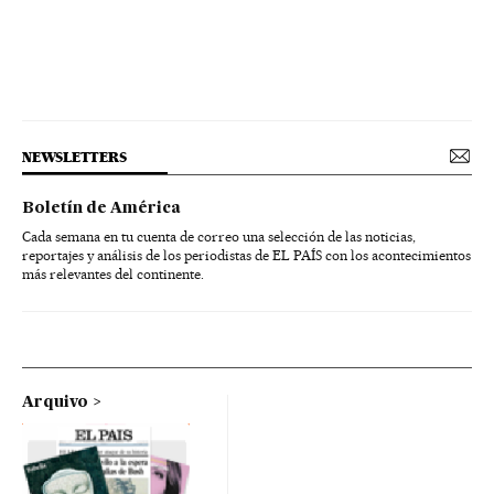
NEWSLETTERS
Boletín de América
Cada semana en tu cuenta de correo una selección de las noticias,
reportajes y análisis de los periodistas de EL PAÍS con los acontecimientos
más relevantes del continente.
Arquivo