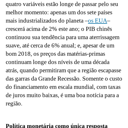
quatro variáveis estão longe de passar pelo seu 
melhor momento: apenas um dos sete países 
mais industrializados do planeta –
os EUA
– 
crescerá acima de 2% este ano; o PIB chinês 
continuou sua tendência para uma aterrissagem 
suave, até cerca de 6% anual; e, apesar de um 
bom 2018, os preços das matérias-primas 
continuam longe dos níveis de uma década 
atrás, quando permitiram que a região escapasse 
das garras da Grande Recessão. Somente o custo 
do financiamento em escala mundial, com taxas 
de juros muito baixas, é uma boa notícia para a 
região.
Política monetária como única resposta