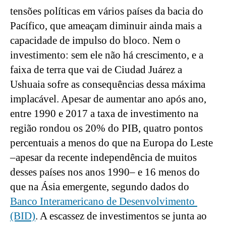
tensões políticas em vários países da bacia do 
Pacífico, que ameaçam diminuir ainda mais a 
capacidade de impulso do bloco. Nem o 
investimento: sem ele não há crescimento, e a 
faixa de terra que vai de Ciudad Juárez a 
Ushuaia sofre as consequências dessa máxima 
implacável. Apesar de aumentar ano após ano, 
entre 1990 e 2017 a taxa de investimento na 
região rondou os 20% do PIB, quatro pontos 
percentuais a menos do que na Europa do Leste 
–apesar da recente independência de muitos 
desses países nos anos 1990– e 16 menos do 
que na Ásia emergente, segundo dados do 
Banco Interamericano de Desenvolvimento 
(BID)
. A escassez de investimentos se junta ao 