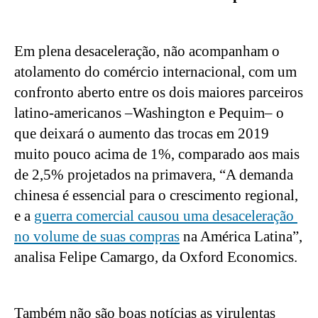
Em plena desaceleração, não acompanham o 
atolamento do comércio internacional, com um 
confronto aberto entre os dois maiores parceiros 
latino-americanos –Washington e Pequim– o 
que deixará o aumento das trocas em 2019 
muito pouco acima de 1%, comparado aos mais 
de 2,5% projetados na primavera, “A demanda 
chinesa é essencial para o crescimento regional, 
e a 
guerra comercial causou uma desaceleração 
no volume de suas compras
 na América Latina”, 
analisa Felipe Camargo, da Oxford Economics.
Também não são boas notícias as virulentas 