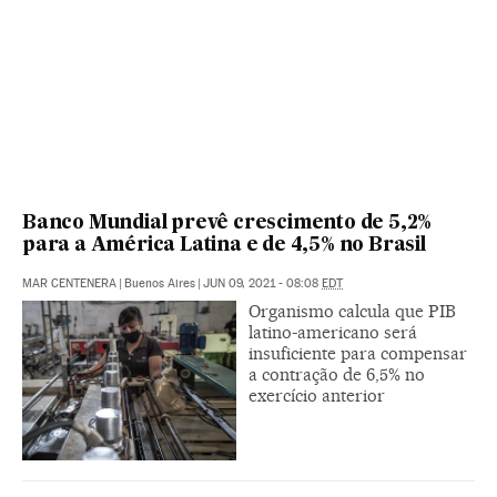
Banco Mundial prevê crescimento de 5,2%
para a América Latina e de 4,5% no Brasil
MAR CENTENERA
|
Buenos Aires
|
JUN 09, 2021 - 08:08
EDT
Organismo calcula que PIB
latino-americano será
insuficiente para compensar
a contração de 6,5% no
exercício anterior