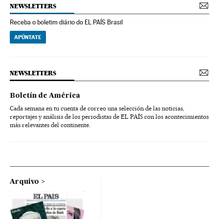
NEWSLETTERS
Receba o boletim diário do EL PAÍS Brasil
APÚNTATE
NEWSLETTERS
Boletín de América
Cada semana en tu cuenta de correo una selección de las noticias,
reportajes y análisis de los periodistas de EL PAÍS con los acontecimientos
más relevantes del continente.
Arquivo