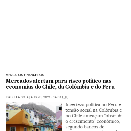
MERCADOS FINANCEIROS
Mercados alertam para risco político nas
economias do Chile, da Colômbia e do Peru
ISABELLA COTA
|
AUG 20, 2021 - 14:01
EDT
Incerteza política no Peru e
tensão social na Colômbia e
no Chile ameaçam “obstruir
o crescimento” econômico,
segundo bancos de