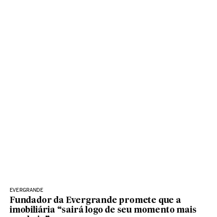
EVERGRANDE
Fundador da Evergrande promete que a
imobiliária “sairá logo de seu momento mais