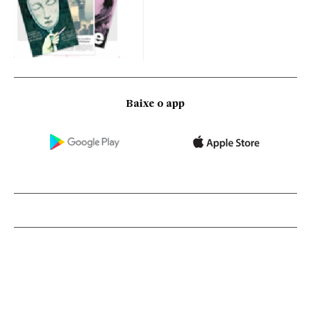
Baixe o app