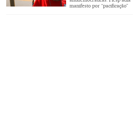
manifesto por “pacificação”