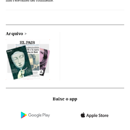
más relevantes del continente.
Arquivo
Baixe o app