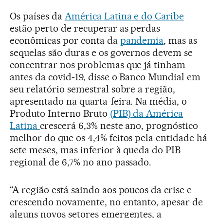
Os países da
América Latina e do Caribe
estão perto de recuperar as perdas
econômicas por conta da
pandemia
, mas as
sequelas são duras e os governos devem se
concentrar nos problemas que já tinham
antes da covid-19, disse o Banco Mundial em
seu relatório semestral sobre a região,
apresentado na quarta-feira. Na média, o
Produto Interno Bruto
(PIB) da América
Latina
crescerá 6,3% neste ano, prognóstico
melhor do que os 4,4% feitos pela entidade há
sete meses, mas inferior à queda do PIB
regional de 6,7% no ano passado.
“A região está saindo aos poucos da crise e
crescendo novamente, no entanto, apesar de
alguns novos setores emergentes, a