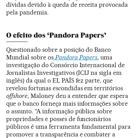
dívidas devido à queda de receita provocada
pela pandemia.
O efeito dos ‘Pandora Papers’
Questionado sobre a posição do Banco
Mundial sobre os
Pandora Papers
, uma
investigação do Consórcio Internacional de
Jornalistas Investigativos (ICIJ na sigla em
inglês) da qual o EL PAÍS fez parte, que
revelou fortunas escondidas em territórios
offshore
, Maloney deu a entender que espera
que o banco forneça mais informações sobre
o assunto. “A informação pública sobre
propriedades e posses de funcionários
públicos é uma ferramenta fundamental para
promover a transparência e combater a