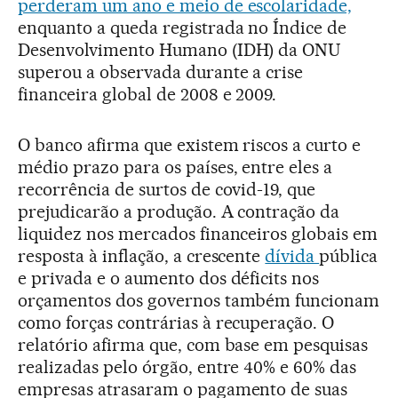
perderam um ano e meio de escolaridade,
enquanto a queda registrada no Índice de
Desenvolvimento Humano (IDH) da ONU
superou a observada durante a crise
financeira global de 2008 e 2009.
O banco afirma que existem riscos a curto e
médio prazo para os países, entre eles a
recorrência de surtos de covid-19, que
prejudicarão a produção. A contração da
liquidez nos mercados financeiros globais em
resposta à inflação, a crescente
dívida
pública
e privada e o aumento dos déficits nos
orçamentos dos governos também funcionam
como forças contrárias à recuperação. O
relatório afirma que, com base em pesquisas
realizadas pelo órgão, entre 40% e 60% das
empresas atrasaram o pagamento de suas