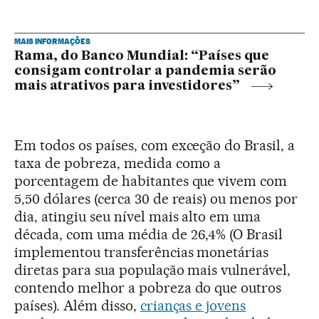
MAIS INFORMAÇÕES
Rama, do Banco Mundial: “Países que
consigam controlar a pandemia serão
mais atrativos para investidores”
Em todos os países, com exceção do Brasil, a
taxa de pobreza, medida como a
porcentagem de habitantes que vivem com
5,50 dólares (cerca 30 de reais) ou menos por
dia, atingiu seu nível mais alto em uma
década, com uma média de 26,4% (O Brasil
implementou transferências monetárias
diretas para sua população mais vulnerável,
contendo melhor a pobreza do que outros
países). Além disso,
crianças e jovens