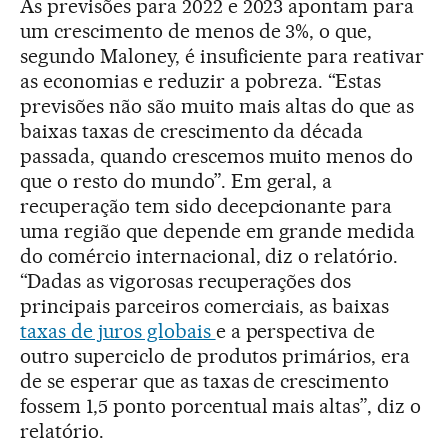
As previsões para 2022 e 2023 apontam para
um crescimento de menos de 3%, o que,
segundo Maloney, é insuficiente para reativar
as economias e reduzir a pobreza. “Estas
previsões não são muito mais altas do que as
baixas taxas de crescimento da década
passada, quando crescemos muito menos do
que o resto do mundo”. Em geral, a
recuperação tem sido decepcionante para
uma região que depende em grande medida
do comércio internacional, diz o relatório.
“Dadas as vigorosas recuperações dos
principais parceiros comerciais, as baixas
taxas de juros globais
e a perspectiva de
outro superciclo de produtos primários, era
de se esperar que as taxas de crescimento
fossem 1,5 ponto porcentual mais altas”, diz o
relatório.