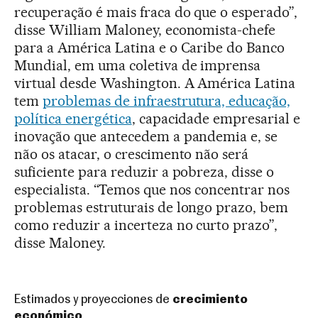
recuperação é mais fraca do que o esperado”,
disse William Maloney, economista-chefe
para a América Latina e o Caribe do Banco
Mundial, em uma coletiva de imprensa
virtual desde Washington. A América Latina
tem
problemas de infraestrutura, educação,
política energética
, capacidade empresarial e
inovação que antecedem a pandemia e, se
não os atacar, o crescimento não será
suficiente para reduzir a pobreza, disse o
especialista. “Temos que nos concentrar nos
problemas estruturais de longo prazo, bem
como reduzir a incerteza no curto prazo”,
disse Maloney.