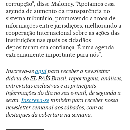
corrupção”, disse Maloney. “Apoiamos essa
agenda de aumento da transparência no
sistema tributário, promovendo a troca de
informações entre jurisdições, melhorando a
cooperação internacional sobre as ações das
instituições nas quais os cidadãos
depositaram sua confiança. É uma agenda
extremamente importante para nós”.
Inscreva-se
aqui
para receber a newsletter
diária do EL PAÍS Brasil: reportagens, análises,
entrevistas exclusivas e as principais
informações do dia no seu e-mail, de segunda a
sexta.
Inscreva-se
também para receber nossa
newsletter semanal aos sábados, com os
destaques da cobertura na semana.