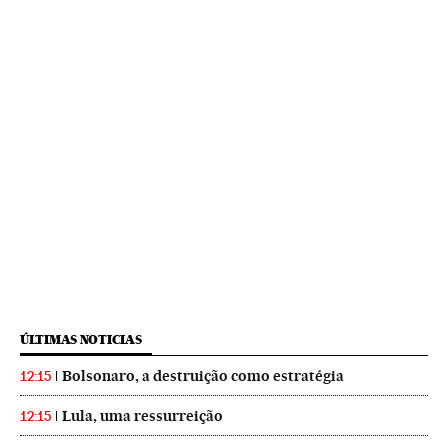
ÚLTIMAS NOTICIAS
Bolsonaro, a destruição como estratégia
12:15
Lula, uma ressurreição
12:15