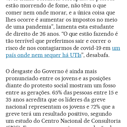
estão morrendo de fome, não têm o que
comer nem onde morar, e a única coisa que
lhes ocorre é aumentar os impostos no meio
de uma pandemia”, lamenta esta estudante
de direito de 26 anos. “O que estão fazendo é
tão terrível que preferimos sair e correr o
risco de nos contagiarmos de covid-19 em
um
país onde nem sequer há UTIs
”, desabafa.
O desgaste do Governo é ainda mais
pronunciado entre os jovens e as posições
diante do protesto social mostram um fosso
entre as gerações. 65% das pessoas entre 15 e
35 anos acredita que os líderes da greve
nacional representam os jovens e 72% que a
greve terá um resultado positivo, segundo
um estudo do Centro Nacional de Consultoria