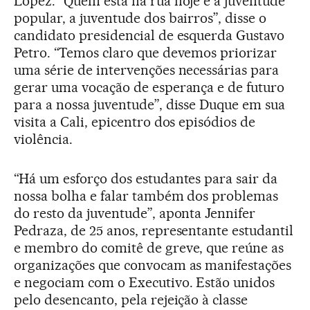
López. “Quem está na rua hoje é a juventude
popular, a juventude dos bairros”, disse o
candidato presidencial de esquerda Gustavo
Petro. “Temos claro que devemos priorizar
uma série de intervenções necessárias para
gerar uma vocação de esperança e de futuro
para a nossa juventude”, disse Duque em sua
visita a Cali, epicentro dos episódios de
violência.
“Há um esforço dos estudantes para sair da
nossa bolha e falar também dos problemas
do resto da juventude”, aponta Jennifer
Pedraza, de 25 anos, representante estudantil
e membro do comitê de greve, que reúne as
organizações que convocam as manifestações
e negociam com o Executivo. Estão unidos
pelo desencanto, pela rejeição à classe