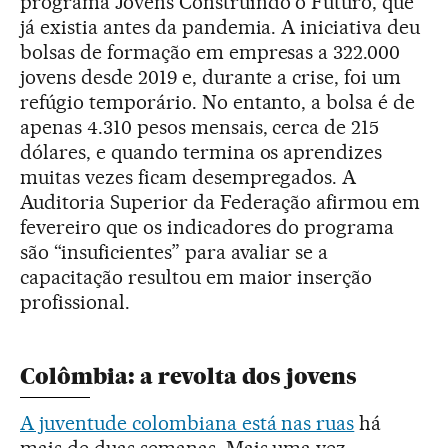
programa Jovens Construindo o Futuro, que
já existia antes da pandemia. A iniciativa deu
bolsas de formação em empresas a 322.000
jovens desde 2019 e, durante a crise, foi um
refúgio temporário. No entanto, a bolsa é de
apenas 4.310 pesos mensais, cerca de 215
dólares, e quando termina os aprendizes
muitas vezes ficam desempregados. A
Auditoria Superior da Federação afirmou em
fevereiro que os indicadores do programa
são “insuficientes” para avaliar se a
capacitação resultou em maior inserção
profissional.
Colômbia: a revolta dos jovens
A juventude colombiana está nas ruas
há