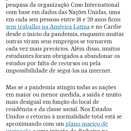
pesquisa da organização Cuso International
com base em dados das Nações Unidas, uma
em cada seis pessoas entre 18 e 29 anos ficou
sem trabalho na América Latina
e no Caribe
desde o início da pandemia, enquanto muitas
outras viram seus empregos se tornarem
cada vez mais precários. Além disso, muitos
estudantes foram obrigados a abandonar os
estudos por falta de recursos ou pela
impossibilidade de segui-los na internet.
Mas se a pandemia atingiu todas as nações
em maior ou menor medida, a saída é muito
mais desigual em função do local de
residência e da classe social. Nos Estados
Unidos o retorno à normalidade total está se
aproximando com um
plano maciço de