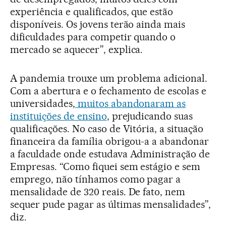
experiência e qualificados, que estão
disponíveis. Os jovens terão ainda mais
dificuldades para competir quando o
mercado se aquecer”, explica.
A pandemia trouxe um problema adicional.
Com a abertura e o fechamento de escolas e
universidades,
muitos abandonaram as
instituições de ensino
, prejudicando suas
qualificações. No caso de Vitória, a situação
financeira da família obrigou-a a abandonar
a faculdade onde estudava Administração de
Empresas. “Como fiquei sem estágio e sem
emprego, não tínhamos como pagar a
mensalidade de 320 reais. De fato, nem
sequer pude pagar as últimas mensalidades”,
diz.