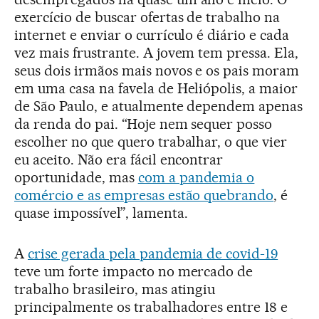
exercício de buscar ofertas de trabalho na
internet e enviar o currículo é diário e cada
vez mais frustrante. A jovem tem pressa. Ela,
seus dois irmãos mais novos e os pais moram
em uma casa na favela de Heliópolis, a maior
de São Paulo, e atualmente dependem apenas
da renda do pai. “Hoje nem sequer posso
escolher no que quero trabalhar, o que vier
eu aceito. Não era fácil encontrar
oportunidade, mas
com a pandemia o
comércio e as empresas estão quebrando
, é
quase impossível”, lamenta.
A
crise gerada pela pandemia de covid-19
teve um forte impacto no mercado de
trabalho brasileiro, mas atingiu
principalmente os trabalhadores entre 18 e