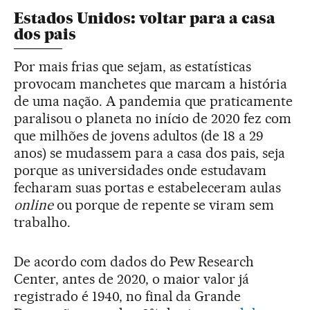
Estados Unidos: voltar para a casa
dos pais
Por mais frias que sejam, as estatísticas
provocam manchetes que marcam a história
de uma nação. A pandemia que praticamente
paralisou o planeta no início de 2020 fez com
que milhões de jovens adultos (de 18 a 29
anos) se mudassem para a casa dos pais, seja
porque as universidades onde estudavam
fecharam suas portas e estabeleceram aulas
online
ou porque de repente se viram sem
trabalho.
De acordo com dados do Pew Research
Center, antes de 2020, o maior valor já
registrado é 1940, no final da Grande