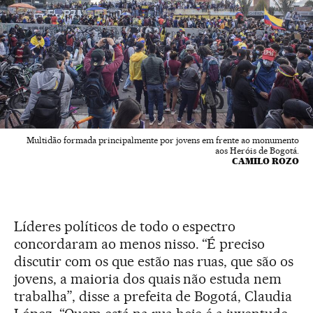
Multidão formada principalmente por jovens em frente ao monumento
aos Heróis de Bogotá.
CAMILO ROZO
Líderes políticos de todo o espectro
concordaram ao menos nisso. “É preciso
discutir com os que estão nas ruas, que são os
jovens, a maioria dos quais não estuda nem
trabalha”, disse a prefeita de Bogotá, Claudia