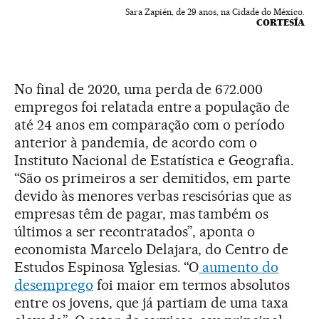
Sara Zapién, de 29 anos, na Cidade do México.
CORTESÍA
No final de 2020, uma perda de 672.000
empregos foi relatada entre a população de
até 24 anos em comparação com o período
anterior à pandemia, de acordo com o
Instituto Nacional de Estatística e Geografia.
“São os primeiros a ser demitidos, em parte
devido às menores verbas rescisórias que as
empresas têm de pagar, mas também os
últimos a ser recontratados”, aponta o
economista Marcelo Delajara, do Centro de
Estudos Espinosa Yglesias. “O
aumento do
desemprego
foi maior em termos absolutos
entre os jovens, que já partiam de uma taxa