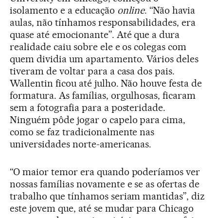
isolamento e a educação
online
. “Não havia
aulas, não tínhamos responsabilidades, era
quase até emocionante”. Até que a dura
realidade caiu sobre ele e os colegas com
quem dividia um apartamento. Vários deles
tiveram de voltar para a casa dos pais.
Wallentin ficou até julho. Não houve festa de
formatura. As famílias, orgulhosas, ficaram
sem a fotografia para a posteridade.
Ninguém pôde jogar o capelo para cima,
como se faz tradicionalmente nas
universidades norte-americanas.
“O maior temor era quando poderíamos ver
nossas famílias novamente e se as ofertas de
trabalho que tínhamos seriam mantidas”, diz
este jovem que, até se mudar para Chicago