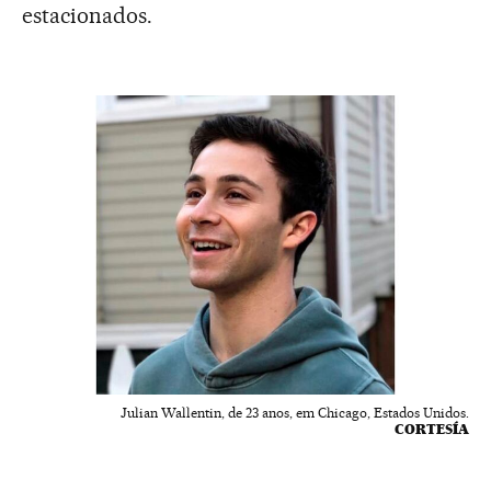
estacionados.
Julian Wallentin, de 23 anos, em Chicago, Estados Unidos.
CORTESÍA