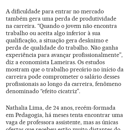
A dificuldade para entrar no mercado
também gera uma perda de produtividade
na carreira. “Quando o jovem não encontra
trabalho ou aceita algo inferior à sua
qualificação, a situação gera desânimo e
perda de qualidade do trabalho. Não ganha
experiência para avançar profissionalmente”,
diz a economista Lameiras. Os estudos
mostram que o trabalho precário no início da
carreira pode comprometer o salário desses
profissionais ao longo da carreira, fenômeno
denominado “efeito cicatriz”.
Nathalia Lima, de 24 anos, recém-formada
em Pedagogia, há meses tenta encontrar uma
vaga de professora assistente, mas as únicas
ofertas que recebeu estão muito distantes do