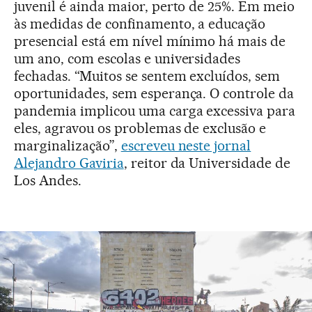
juvenil é ainda maior, perto de 25%. Em meio
às medidas de confinamento, a educação
presencial está em nível mínimo há mais de
um ano, com escolas e universidades
fechadas. “Muitos se sentem excluídos, sem
oportunidades, sem esperança. O controle da
pandemia implicou uma carga excessiva para
eles, agravou os problemas de exclusão e
marginalização”,
escreveu neste jornal
Alejandro Gaviria
, reitor da Universidade de
Los Andes.