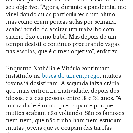
seu objetivo. “Agora, durante a pandemia, me
virei dando aulas particulares a um aluno,
mas como eram poucas aulas por semana,
acabei tendo de aceitar um trabalho com
salário fixo como babá. Mas depois de um
tempo desisti e continuo procurando vagas
nas escolas, que é o meu objetivo”, enfatiza.
Enquanto Nathália e Vitória continuam
insistindo na
busca de um emprego
, muitos
jovens já desistiram. A segunda faixa etária
que mais entrou na inatividade, depois dos
idosos, é a das pessoas entre 18 e 24 anos. “A
inatividade é muito preocupante porque
muitos acabam não voltando. São os famosos
nem-nem, que não trabalham nem estudam,
muitas jovens que se ocupam das tarefas