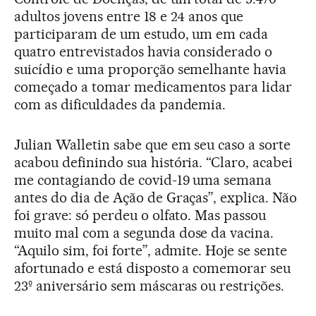
adultos jovens entre 18 e 24 anos que
participaram de um estudo, um em cada
quatro entrevistados havia considerado o
suicídio e uma proporção semelhante havia
começado a tomar medicamentos para lidar
com as dificuldades da pandemia.
Julian Walletin sabe que em seu caso a sorte
acabou definindo sua história. “Claro, acabei
me contagiando de covid-19 uma semana
antes do dia de Ação de Graças”, explica. Não
foi grave: só perdeu o olfato. Mas passou
muito mal com a segunda dose da vacina.
“Aquilo sim, foi forte”, admite. Hoje se sente
afortunado e está disposto a comemorar seu
23º aniversário sem máscaras ou restrições.