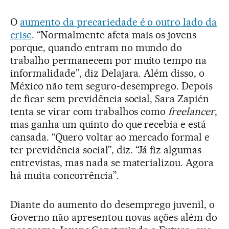
O
aumento da precariedade é o outro lado da
crise
. “Normalmente afeta mais os jovens
porque, quando entram no mundo do
trabalho permanecem por muito tempo na
informalidade”, diz Delajara. Além disso, o
México não tem seguro-desemprego. Depois
de ficar sem previdência social, Sara Zapién
tenta se virar com trabalhos como
freelancer
,
mas ganha um quinto do que recebia e está
cansada. “Quero voltar ao mercado formal e
ter previdência social”, diz. “Já fiz algumas
entrevistas, mas nada se materializou. Agora
há muita concorrência”.
Diante do aumento do desemprego juvenil, o
Governo não apresentou novas ações além do