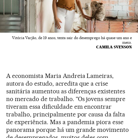
Vitória Varjão, de 19 anos, tenta sair do desemprego há quase um ano e
meio.
CAMILA SVENSON
A economista Maria Andreia Lameiras,
autora do estudo, acredita que a crise
sanitária aumentou as diferenças existentes
no mercado de trabalho. “Os jovens sempre
tiveram essa dificuldade em encontrar
trabalho, principalmente por causa da falta
de experiência. Mas a pandemia piora esse
panorama porque há um grande movimento
de desempregados, muitos deles com