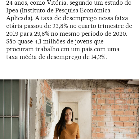
24 anos, como Vitória, segundo um estudo do
Ipea (Instituto de Pesquisa Econômica
Aplicada). A taxa de desemprego nessa faixa
etária passou de 23,8% no quarto trimestre de
2019 para 29,8% no mesmo período de 2020.
São quase 4,1 milhões de jovens que
procuram trabalho em um país com uma
taxa média de desemprego de 14,2%.