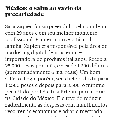
México: o salto ao vazio da
precariedade
Sara Zapién foi surpreendida pela pandemia
com 29 anos e em seu melhor momento
profissional. Primeira universitária da
família, Zapién era responsável pela área de
marketing digital de uma empresa
importadora de produtos italianos. Recebia
25.000 pesos por mês, cerca de 1.200 dólares
(aproximadamente 6.326 reais). Um bom
salário. Logo, porém, seu chefe reduziu para
12.500 pesos e depois para 3.500, o mínimo
permitido por lei e insuficiente para morar
na Cidade do México. Ele teve de reduzir
radicalmente as despesas com mantimentos,
recorrer às economias e adiar o mestrado