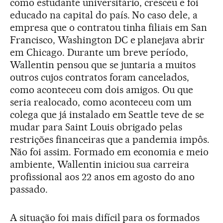
como estudante universitário, cresceu e foi
educado na capital do país. No caso dele, a
empresa que o contratou tinha filiais em San
Francisco, Washington DC e planejava abrir
em Chicago. Durante um breve período,
Wallentin pensou que se juntaria a muitos
outros cujos contratos foram cancelados,
como aconteceu com dois amigos. Ou que
seria realocado, como aconteceu com um
colega que já instalado em Seattle teve de se
mudar para Saint Louis obrigado pelas
restrições financeiras que a pandemia impôs.
Não foi assim. Formado em economia e meio
ambiente, Wallentin iniciou sua carreira
profissional aos 22 anos em agosto do ano
passado.
A situação foi mais difícil para os formados