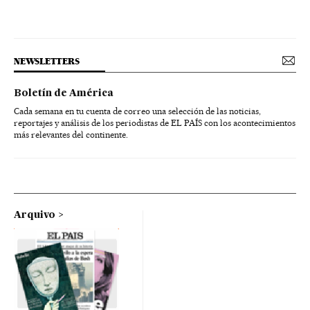
NEWSLETTERS
Boletín de América
Cada semana en tu cuenta de correo una selección de las noticias,
reportajes y análisis de los periodistas de EL PAÍS con los acontecimientos
más relevantes del continente.
Arquivo