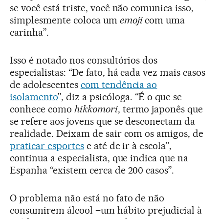
se você está triste, você não comunica isso,
simplesmente coloca um
emoji
com uma
carinha”.
Isso é notado nos consultórios dos
especialistas: “De fato, há cada vez mais casos
de adolescentes
com tendência ao
isolamento
”, diz a psicóloga. “É o que se
conhece como
hikkomori
, termo japonês que
se refere aos jovens que se desconectam da
realidade. Deixam de sair com os amigos, de
praticar esportes
e até de ir à escola”,
continua a especialista, que indica que na
Espanha “existem cerca de 200 casos”.
O problema não está no fato de não
consumirem álcool –um hábito prejudicial à