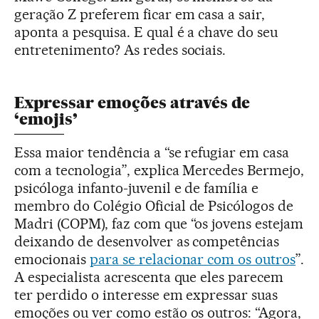
geração Z preferem ficar em casa a sair,
aponta a pesquisa. E qual é a chave do seu
entretenimento? As redes sociais.
Expressar emoções através de
‘emojis’
Essa maior tendência a “se refugiar em casa
com a tecnologia”, explica Mercedes Bermejo,
psicóloga infanto-juvenil e de família e
membro do Colégio Oficial de Psicólogos de
Madri (COPM), faz com que “os jovens estejam
deixando de desenvolver as competências
emocionais
para se relacionar com os outros
”.
A especialista acrescenta que eles parecem
ter perdido o interesse em expressar suas
emoções ou ver como estão os outros: “Agora,