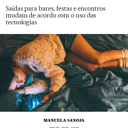
Saídas para bares, festas e encontros
mudam de acordo com o uso das
tecnologias
MANUELA SANOJA