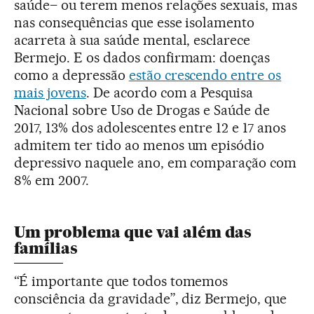
saúde– ou terem menos relações sexuais, mas
nas consequências que esse isolamento
acarreta à sua saúde mental, esclarece
Bermejo. E os dados confirmam: doenças
como a depressão
estão crescendo entre os
mais jovens
. De acordo com a Pesquisa
Nacional sobre Uso de Drogas e Saúde de
2017, 13% dos adolescentes entre 12 e 17 anos
admitem ter tido ao menos um episódio
depressivo naquele ano, em comparação com
8% em 2007.
Um problema que vai além das
famílias
“É importante que todos tomemos
consciência da gravidade”, diz Bermejo, que