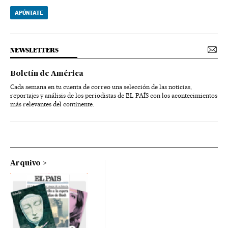
APÚNTATE
NEWSLETTERS
Boletín de América
Cada semana en tu cuenta de correo una selección de las noticias,
reportajes y análisis de los periodistas de EL PAÍS con los acontecimientos
más relevantes del continente.
Arquivo