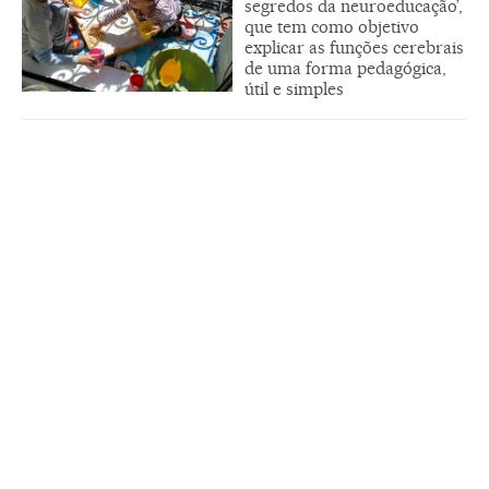
segredos da neuroeducação’,
que tem como objetivo
explicar as funções cerebrais
de uma forma pedagógica,
útil e simples