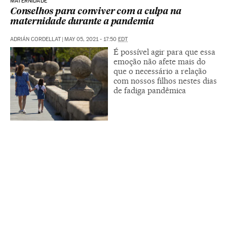
MATERNIDADE
Conselhos para conviver com a culpa na
maternidade durante a pandemia
ADRIÁN CORDELLAT
|
MAY 05, 2021 - 17:50
EDT
É possível agir para que essa
emoção não afete mais do
que o necessário a relação
com nossos filhos nestes dias
de fadiga pandêmica