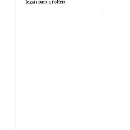
legais para a Polícia