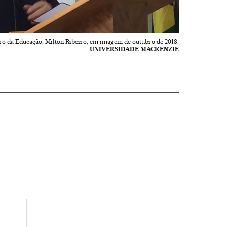
ro da Educação, Milton Ribeiro, em imagem de outubro de 2018.
UNIVERSIDADE MACKENZIE