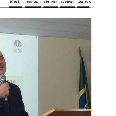
OPINIÃO
EDITORIAIS
COLUNAS
TRIBUNAS
ANÁLISES