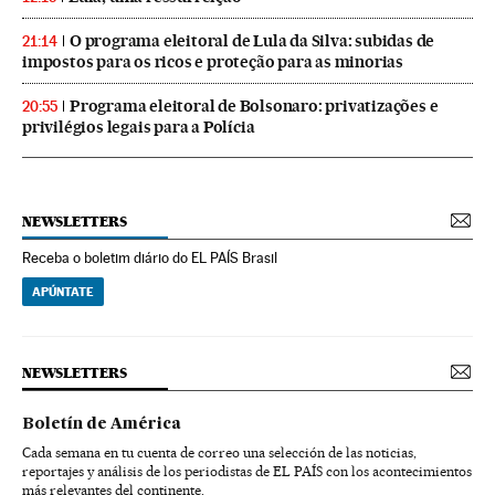
O programa eleitoral de Lula da Silva: subidas de
21:14
impostos para os ricos e proteção para as minorias
Programa eleitoral de Bolsonaro: privatizações e
20:55
privilégios legais para a Polícia
NEWSLETTERS
Receba o boletim diário do EL PAÍS Brasil
APÚNTATE
NEWSLETTERS
Boletín de América
Cada semana en tu cuenta de correo una selección de las noticias,
reportajes y análisis de los periodistas de EL PAÍS con los acontecimientos
más relevantes del continente.