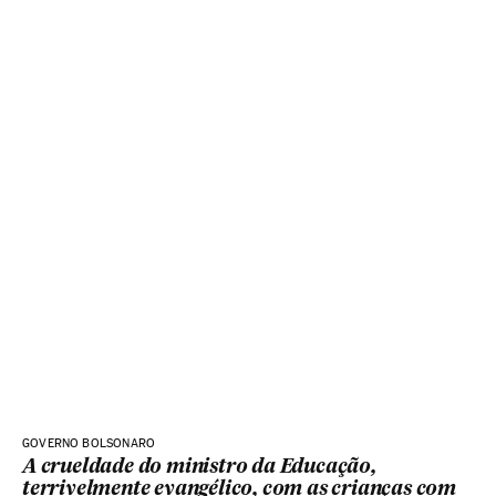
GOVERNO BOLSONARO
A crueldade do ministro da Educação,
terrivelmente evangélico, com as crianças com