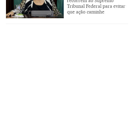
recorrem ao Supremo
Tribunal Federal para evitar
que ação caminhe