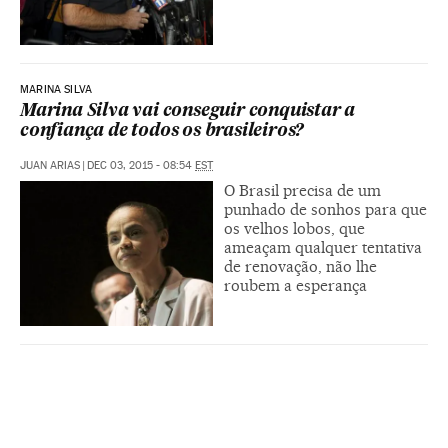
MARINA SILVA
Marina Silva vai conseguir conquistar a
confiança de todos os brasileiros?
JUAN ARIAS
|
DEC 03, 2015 - 08:54
EST
O Brasil precisa de um
punhado de sonhos para que
os velhos lobos, que
ameaçam qualquer tentativa
de renovação, não lhe
roubem a esperança