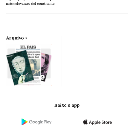
más relevantes del continente.
Arquivo
Baixe o app