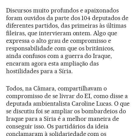
Discursos muito profundos e apaixonados
foram ouvidos da parte dos 104 deputados de
diferentes partidos, das primeiras às últimas
fileiras, que intervieram ontem. Algo que
expressa o alto grau de compromisso e
responsabilidade com que os britânicos,
ainda confusos com a guerra do Iraque,
encaram agora esta ampliação das
hostilidades para a Síria.
Todos, na Câmara, compartilhavam o
compromisso de se livrar do EI, como disse a
deputada ambientalista Caroline Lucas. O que
se discutiu foi se ampliar os bombardeios do
Iraque para a Síria é a melhor maneira de
conseguir isso. Os partidários da ideia
conclamaram à solidariedade com os