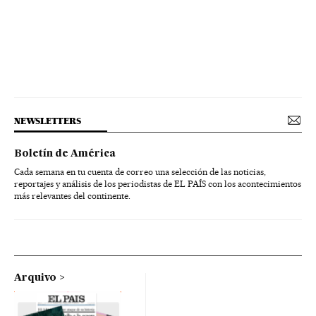
NEWSLETTERS
Boletín de América
Cada semana en tu cuenta de correo una selección de las noticias,
reportajes y análisis de los periodistas de EL PAÍS con los acontecimientos
más relevantes del continente.
Arquivo