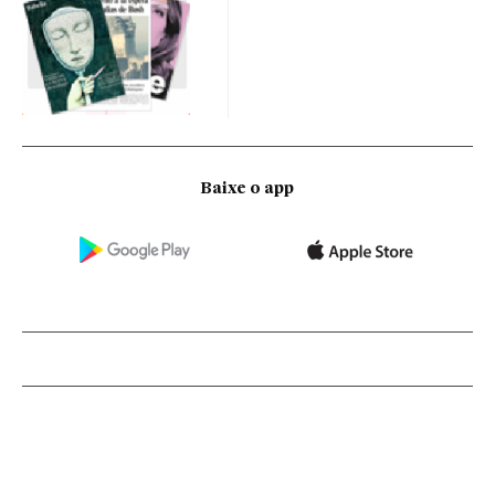
Baixe o app