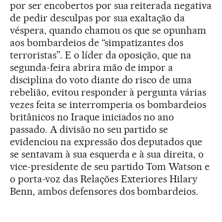
por ser encobertos por sua reiterada negativa
de pedir desculpas por sua exaltação da
véspera, quando chamou os que se opunham
aos bombardeios de “simpatizantes dos
terroristas”. E o líder da oposição, que na
segunda-feira abrira mão de impor a
disciplina do voto diante do risco de uma
rebelião, evitou responder à pergunta várias
vezes feita se interromperia os bombardeios
britânicos no Iraque iniciados no ano
passado. A divisão no seu partido se
evidenciou na expressão dos deputados que
se sentavam à sua esquerda e à sua direita, o
vice-presidente de seu partido Tom Watson e
o porta-voz das Relações Exteriores Hilary
Benn, ambos defensores dos bombardeios.