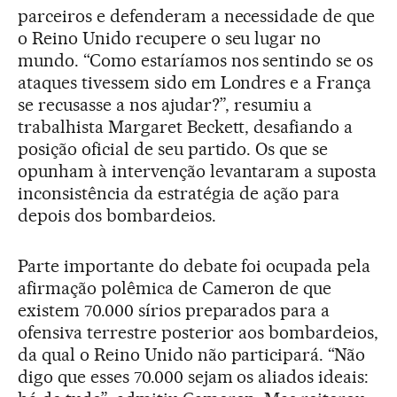
parceiros e defenderam a necessidade de que
o Reino Unido recupere o seu lugar no
mundo. “Como estaríamos nos sentindo se os
ataques tivessem sido em Londres e a França
se recusasse a nos ajudar?”, resumiu a
trabalhista Margaret Beckett, desafiando a
posição oficial de seu partido. Os que se
opunham à intervenção levantaram a suposta
inconsistência da estratégia de ação para
depois dos bombardeios.
Parte importante do debate foi ocupada pela
afirmação polêmica de Cameron de que
existem 70.000 sírios preparados para a
ofensiva terrestre posterior aos bombardeios,
da qual o Reino Unido não participará. “Não
digo que esses 70.000 sejam os aliados ideais: