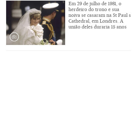
Em 29 de julho de 1981, o
herdeiro do trono e sua
noiva se casaram na St Paul s
Cathedral, em Londres. A
união deles duraria 15 anos