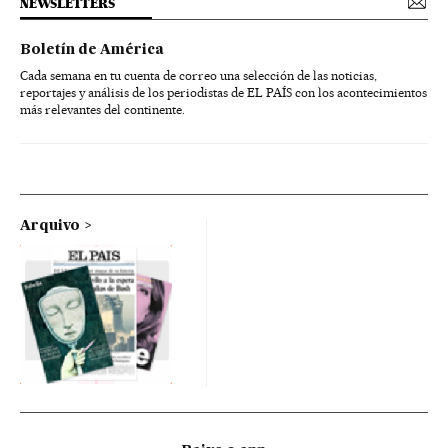
NEWSLETTERS
Boletín de América
Cada semana en tu cuenta de correo una selección de las noticias,
reportajes y análisis de los periodistas de EL PAÍS con los acontecimientos
más relevantes del continente.
Arquivo