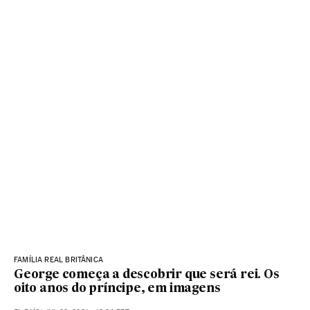
FAMÍLIA REAL BRITÂNICA
George começa a descobrir que será rei. Os
oito anos do príncipe, em imagens