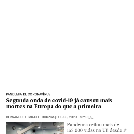
PANDEMIA DE CORONAVÍRUS
Segunda onda de covid-19 já causou mais
mortes na Europa do que a primeira
BERNARDO DE MIGUEL
|
Bruxelas
|
DEC 08, 2020 - 18:10
EST
Pandemia ceifou mais de
152.000 vidas na UE desde 1º