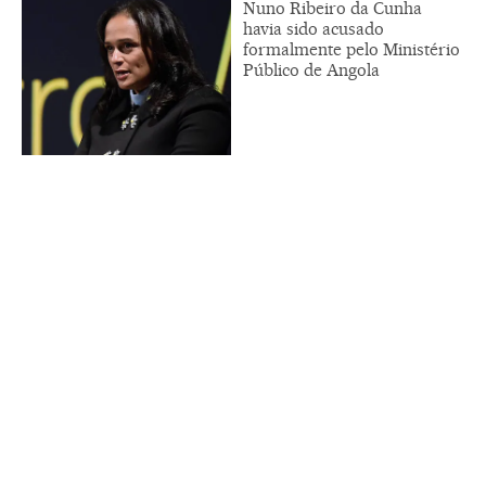
Nuno Ribeiro da Cunha
havia sido acusado
formalmente pelo Ministério
Público de Angola