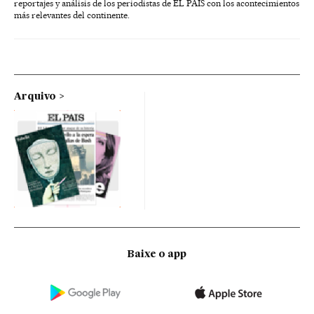
reportajes y análisis de los periodistas de EL PAÍS con los acontecimientos
más relevantes del continente.
Arquivo
Baixe o app