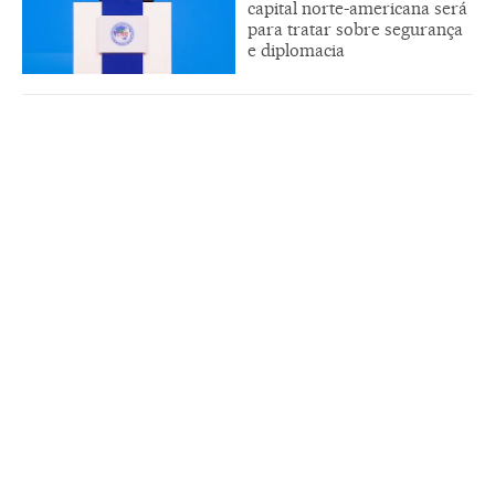
capital norte-americana será
para tratar sobre segurança
e diplomacia