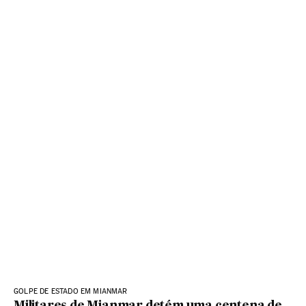
GOLPE DE ESTADO EM MIANMAR