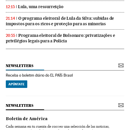
Lula, uma ressurreição
12:15
O programa eleitoral de Lula da Silva: subidas de
21:14
impostos para os ricos e proteção para as minorias
Programa eleitoral de Bolsonaro: privatizações e
20:55
privilégios legais para a Polícia
NEWSLETTERS
Receba o boletim diário do EL PAÍS Brasil
APÚNTATE
NEWSLETTERS
Boletín de América
Cada semana en tu cuenta de correo una selección de las noticias,