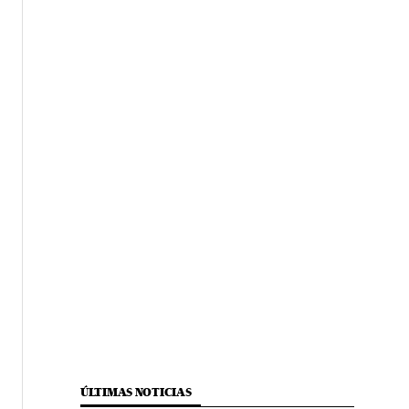
ÚLTIMAS NOTICIAS