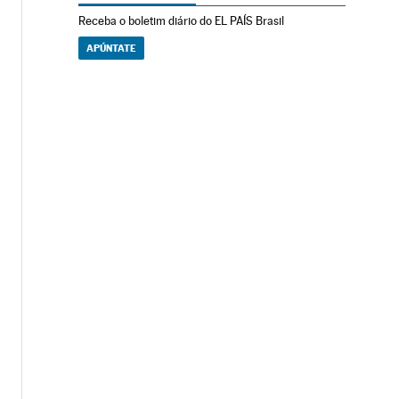
Receba o boletim diário do EL PAÍS Brasil
APÚNTATE