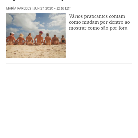
MARÍA PAREDES
|
JUN 27, 2020 - 12:16
EDT
Vários praticantes contam
como mudam por dentro ao
mostrar como são por fora