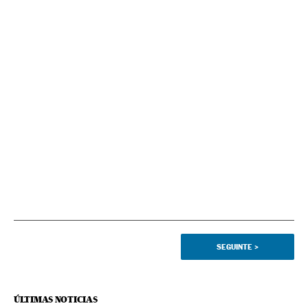
SEGUINTE
>
ÚLTIMAS NOTICIAS