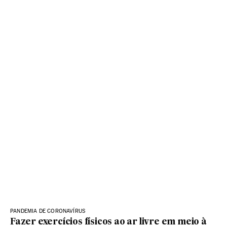
PANDEMIA DE CORONAVÍRUS
Fazer exercícios físicos ao ar livre em meio à