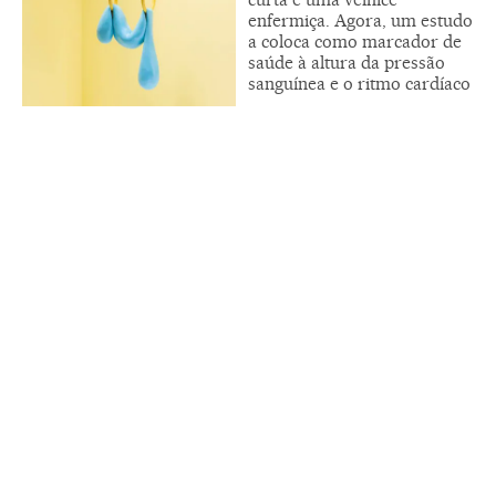
enfermiça. Agora, um estudo
a coloca como marcador de
saúde à altura da pressão
sanguínea e o ritmo cardíaco