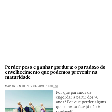
Perder peso e ganhar gordura: o paradoxo do
envelhecimento que podemos prevenir na
maturidade
MARIAN BENITO
|
NOV 24, 2019 - 11:50
EST
Por que paramos de
engordar a partir dos 70
anos? Por que perder alguns
quilos nessa fase já não é
saudável?