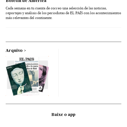
Boletín de América
Cada semana en tu cuenta de correo una selección de las noticias,
reportajes y análisis de los periodistas de EL PAÍS con los acontecimientos
más relevantes del continente.
Arquivo
Baixe o app