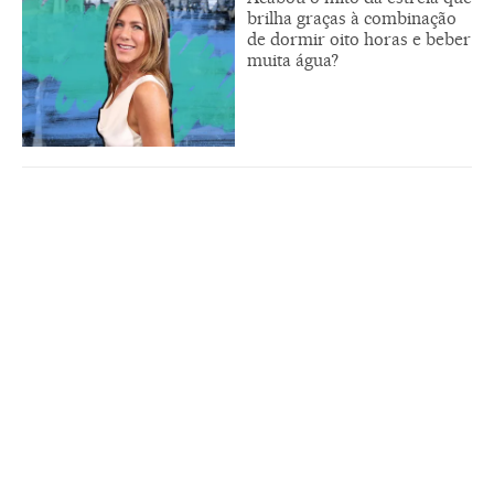
brilha graças à combinação
de dormir oito horas e beber
muita água?