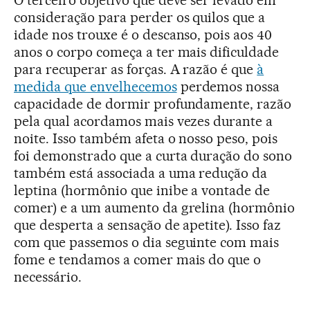
consideração para perder os quilos que a
idade nos trouxe é o descanso, pois aos 40
anos o corpo começa a ter mais dificuldade
para recuperar as forças. A razão é que
à
medida que envelhecemos
perdemos nossa
capacidade de dormir profundamente, razão
pela qual acordamos mais vezes durante a
noite. Isso também afeta o nosso peso, pois
foi demonstrado que a curta duração do sono
também está associada a uma redução da
leptina (hormônio que inibe a vontade de
comer) e a um aumento da grelina (hormônio
que desperta a sensação de apetite). Isso faz
com que passemos o dia seguinte com mais
fome e tendamos a comer mais do que o
necessário.