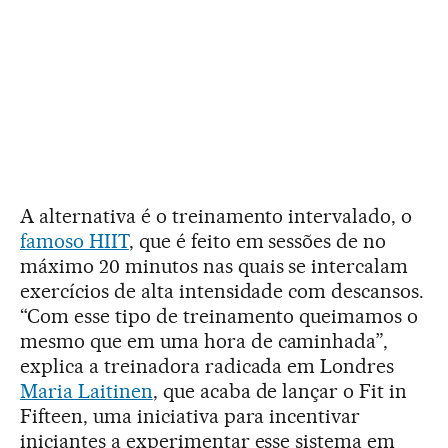
A alternativa é o treinamento intervalado, o
famoso HIIT
, que é feito em sessões de no
máximo 20 minutos nas quais se intercalam
exercícios de alta intensidade com descansos.
“Com esse tipo de treinamento queimamos o
mesmo que em uma hora de caminhada”,
explica a treinadora radicada em Londres
Maria Laitinen
, que acaba de lançar o Fit in
Fifteen, uma iniciativa para incentivar
iniciantes a experimentar esse sistema em