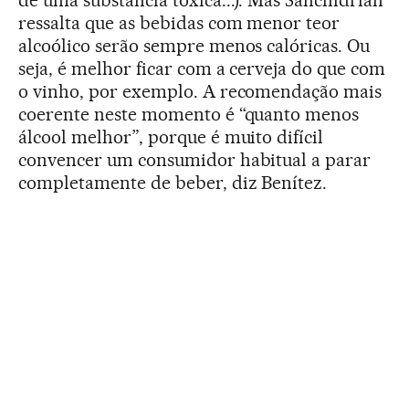
ressalta que as bebidas com menor teor
alcoólico serão sempre menos calóricas. Ou
seja, é melhor ficar com a cerveja do que com
o vinho, por exemplo. A recomendação mais
coerente neste momento é “quanto menos
álcool melhor”, porque é muito difícil
convencer um consumidor habitual a parar
completamente de beber, diz Benítez.