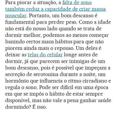
Para piorar a situação, a
falta de sono
também reduz a capacidade de criar massa
muscular
. Portanto, um bom descanso é
fundamental para perder peso. Como a idade
não está do nosso lado quando se trata de
dormir melhor, podemos ao menos começar
banindo certos maus hábitos para que não
piorem ainda mais o repouso. Um deles é
deixar as
telas do celular
longe antes de
dormir, já que parecem ser inimigas de um
bom descanso, pois é possível que impeçam a
secreção de serotonina durante a noite, um
hormônio que influencia o ritmo circadiano e
regula o sono. Pode ser difícil em uma época
em que se impôs o hábito de estar sempre
disponível, mas não vale a pena ganhar saúde
dormindo? É isso.