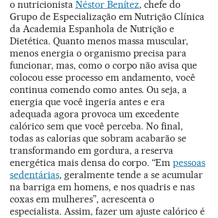
o nutricionista
Néstor Benítez
, chefe do
Grupo de Especialização em Nutrição Clínica
da Academia Espanhola de Nutrição e
Dietética. Quanto menos massa muscular,
menos energia o organismo precisa para
funcionar, mas, como o corpo não avisa que
colocou esse processo em andamento, você
continua comendo como antes. Ou seja, a
energia que você ingeria antes e era
adequada agora provoca um excedente
calórico sem que você perceba. No final,
todas as calorias que sobram acabarão se
transformando em gordura, a reserva
energética mais densa do corpo. “Em
pessoas
sedentárias
, geralmente tende a se acumular
na barriga em homens, e nos quadris e nas
coxas em mulheres”, acrescenta o
especialista. Assim, fazer um ajuste calórico é