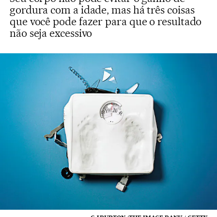
gordura com a idade, mas há três coisas
que você pode fazer para que o resultado
não seja excessivo