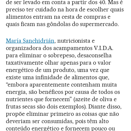
de ser levado em conta a partir dos 40. Mas é
preciso ter cuidado na hora de escolher quais
alimentos entram na cesta de compras e
quais ficam nas gôndolas do supermercado.
María Sanchidrián
, nutricionista e
organizadora dos acampamentos V.I.D.A.
para eliminar o sobrepeso, desaconselha
taxativamente olhar apenas para o valor
energético de um produto, uma vez que
existe uma infinidade de alimentos que,
“embora aparentemente contenham muita
energia, são benéficos por causa de todos os
nutrientes que fornecem” (azeite de oliva e
frutas secas são dois exemplos). Diante disso,
propõe eliminar primeiro as coisas que não
deveriam ser consumidas, pois têm alto
conteúdo energético e fornecem pouco ou