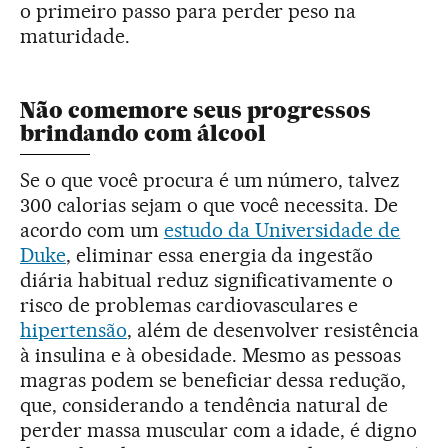
o primeiro passo para perder peso na
maturidade.
Não comemore seus progressos
brindando com álcool
Se o que você procura é um número, talvez
300 calorias sejam o que você necessita. De
acordo com um
estudo da Universidade de
Duke
, eliminar essa energia da ingestão
diária habitual reduz significativamente o
risco de problemas cardiovasculares e
hipertensão
, além de desenvolver resistência
à insulina e à obesidade. Mesmo as pessoas
magras podem se beneficiar dessa redução,
que, considerando a tendência natural de
perder massa muscular com a idade, é digno