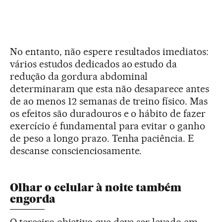
No entanto, não espere resultados imediatos:
vários estudos dedicados ao estudo da
redução da gordura abdominal
determinaram que esta não desaparece antes
de ao menos 12 semanas de treino físico. Mas
os efeitos são duradouros e o hábito de fazer
exercício é fundamental para evitar o ganho
de peso a longo prazo. Tenha paciência. E
descanse conscienciosamente.
Olhar o celular à noite também
engorda
O terceiro objetivo que deve ser levado em