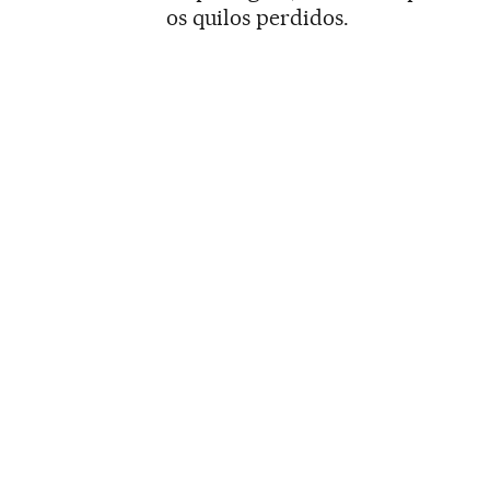
os quilos perdidos.