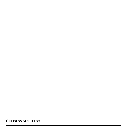
ÚLTIMAS NOTICIAS