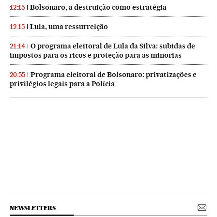
Bolsonaro, a destruição como estratégia
12:15
Lula, uma ressurreição
12:15
O programa eleitoral de Lula da Silva: subidas de
21:14
impostos para os ricos e proteção para as minorias
Programa eleitoral de Bolsonaro: privatizações e
20:55
privilégios legais para a Polícia
NEWSLETTERS