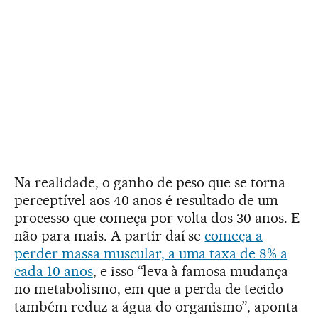
Na realidade, o ganho de peso que se torna
perceptível aos 40 anos é resultado de um
processo que começa por volta dos 30 anos. E
não para mais. A partir daí se
começa a
perder massa muscular, a uma taxa de 8% a
cada 10 anos
, e isso “leva à famosa mudança
no metabolismo, em que a perda de tecido
também reduz a água do organismo”, aponta