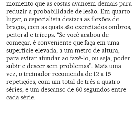
momento que as costas avancem demais para
reduzir a probabilidade de lesão. Em quarto
lugar, o especialista destaca as flexões de
braços, com as quais são exercitados ombros,
peitoral e tríceps. “Se você acabou de
começar, é conveniente que faça em uma
superfície elevada, a um metro de altura,
para evitar afundar ao fazê-lo, ou seja, poder
subir e descer sem problemas”. Mais uma
vez, o treinador recomenda de 12 a 15
repetições, com um total de três a quatro
séries, e um descanso de 60 segundos entre
cada série.