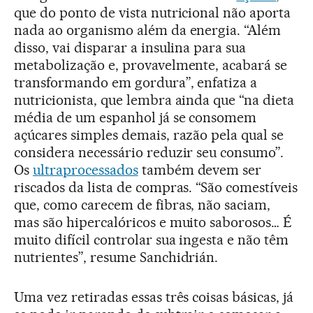
que do ponto de vista nutricional não aporta
nada ao organismo além da energia. “Além
disso, vai disparar a insulina para sua
metabolização e, provavelmente, acabará se
transformando em gordura”, enfatiza a
nutricionista, que lembra ainda que “na dieta
média de um espanhol já se consomem
açúcares simples demais, razão pela qual se
considera necessário reduzir seu consumo”.
Os
ultraprocessados
também devem ser
riscados da lista de compras. “São comestíveis
que, como carecem de fibras, não saciam,
mas são hipercalóricos e muito saborosos… É
muito difícil controlar sua ingesta e não têm
nutrientes”, resume Sanchidrián.
Uma vez retiradas essas três coisas básicas, já