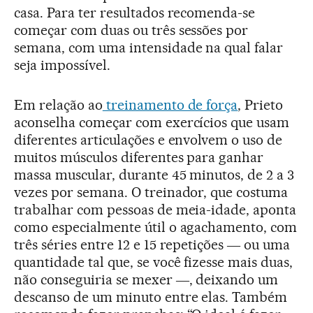
casa. Para ter resultados recomenda-se
começar com duas ou três sessões por
semana, com uma intensidade na qual falar
seja impossível.
Em relação ao
treinamento de força
, Prieto
aconselha começar com exercícios que usam
diferentes articulações e envolvem o uso de
muitos músculos diferentes para ganhar
massa muscular, durante 45 minutos, de 2 a 3
vezes por semana. O treinador, que costuma
trabalhar com pessoas de meia-idade, aponta
como especialmente útil o agachamento, com
três séries entre 12 e 15 repetições ― ou uma
quantidade tal que, se você fizesse mais duas,
não conseguiria se mexer ―, deixando um
descanso de um minuto entre elas. Também