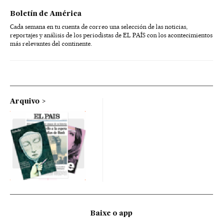
Boletín de América
Cada semana en tu cuenta de correo una selección de las noticias,
reportajes y análisis de los periodistas de EL PAÍS con los acontecimientos
más relevantes del continente.
Arquivo
Baixe o app