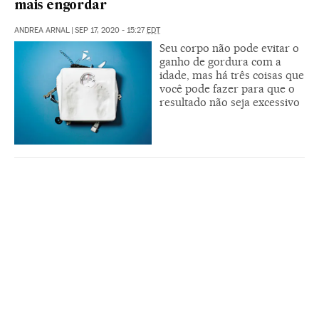
mais engordar
ANDREA ARNAL
|
SEP 17, 2020 - 15:27
EDT
Seu corpo não pode evitar o
ganho de gordura com a
idade, mas há três coisas que
você pode fazer para que o
resultado não seja excessivo