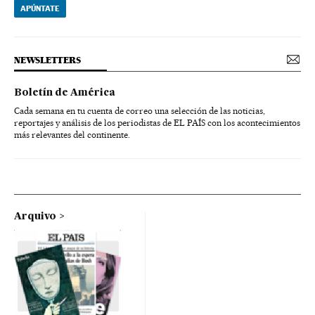
APÚNTATE
NEWSLETTERS
Boletín de América
Cada semana en tu cuenta de correo una selección de las noticias,
reportajes y análisis de los periodistas de EL PAÍS con los acontecimientos
más relevantes del continente.
Arquivo