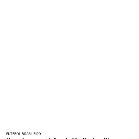
FUTEBOL BRASILEIRO