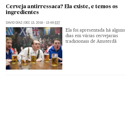
Cerveja antirressaca? Ela existe, e temos os
ingredientes
DAVID DÍAZ
|
DEC 13, 2016 - 13:48
EST
Ela foi apresentada há alguns
dias em várias cervejarias
tradicionais de Amsterdã