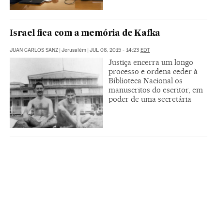
Israel fica com a memória de Kafka
JUAN CARLOS SANZ
|
Jerusalém
|
JUL 06, 2015 - 14:23
EDT
Justiça encerra um longo
processo e ordena ceder à
Biblioteca Nacional os
manuscritos do escritor, em
poder de uma secretária