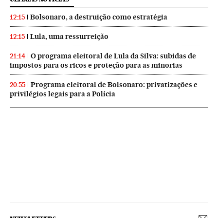
Bolsonaro, a destruição como estratégia
12:15
Lula, uma ressurreição
12:15
O programa eleitoral de Lula da Silva: subidas de
21:14
impostos para os ricos e proteção para as minorias
Programa eleitoral de Bolsonaro: privatizações e
20:55
privilégios legais para a Polícia