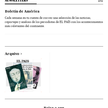
NEWSLETTERS
Boletín de América
Cada semana en tu cuenta de correo una selección de las noticias,
reportajes y análisis de los periodistas de EL PAÍS con los acontecimientos
más relevantes del continente.
Arquivo