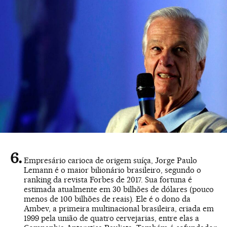
Empresário carioca de origem suíça, Jorge Paulo
Lemann é o maior bilionário brasileiro, segundo o
ranking da revista Forbes de 2017. Sua fortuna é
estimada atualmente em 30 bilhões de dólares (pouco
menos de 100 bilhões de reais). Ele é o dono da
Ambev, a primeira multinacional brasileira, criada em
1999 pela união de quatro cervejarias, entre elas a