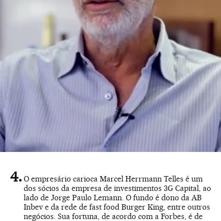
O empresário carioca Marcel Herrmann Telles é um
dos sócios da empresa de investimentos 3G Capital, ao
lado de Jorge Paulo Lemann. O fundo é dono da AB
Inbev e da rede de fast food Burger King, entre outros
negócios. Sua fortuna, de acordo com a Forbes, é de