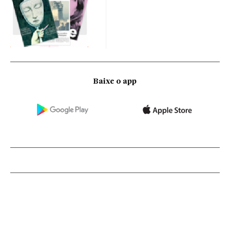
Baixe o app