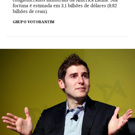
fortuna é estimada em 3,1 bilhões de dólares (9,82
bilhões de reais).
GRUPO VOTORANTIM