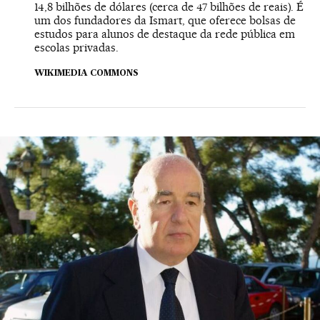
14,8 bilhões de dólares (cerca de 47 bilhões de reais). É
um dos fundadores da Ismart, que oferece bolsas de
estudos para alunos de destaque da rede pública em
escolas privadas.
WIKIMEDIA COMMONS