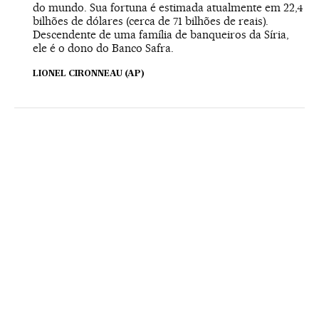
do mundo. Sua fortuna é estimada atualmente em 22,4
bilhões de dólares (cerca de 71 bilhões de reais).
Descendente de uma família de banqueiros da Síria,
ele é o dono do Banco Safra.
LIONEL CIRONNEAU (AP)