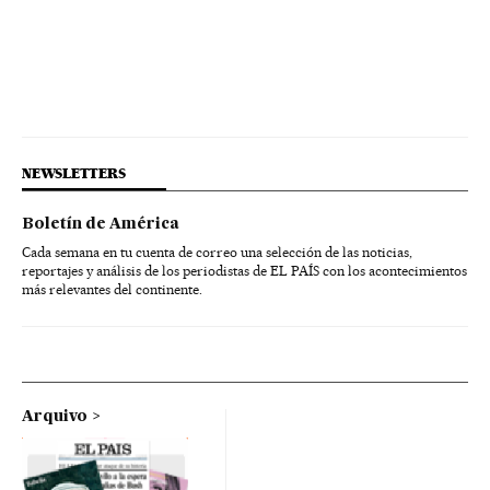
NEWSLETTERS
Boletín de América
Cada semana en tu cuenta de correo una selección de las noticias,
reportajes y análisis de los periodistas de EL PAÍS con los acontecimientos
más relevantes del continente.
Arquivo