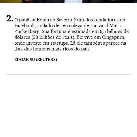
O paulista Eduardo Saverin é um dos fundadores do
Facebook, ao lado de seu colega de Harvard Mark
Zuckerberg. Sua fortuna é estimada em 9,5 bilhões de
dólares (30 bilhões de reais). Ele vive em Cingapura,
onde investe em startups. Lá ele também aparece na
lista dos homens mais ricos do país.
EDGAR SU (REUTERS)