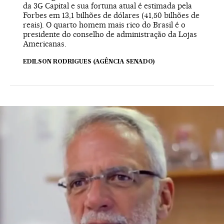
da 3G Capital e sua fortuna atual é estimada pela
Forbes em 13,1 bilhões de dólares (41,50 bilhões de
reais). O quarto homem mais rico do Brasil é o
presidente do conselho de administração da Lojas
Americanas.
EDILSON RODRIGUES (AGÊNCIA SENADO)