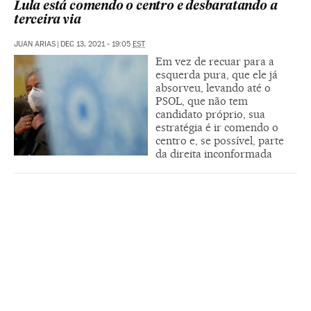
Lula está comendo o centro e desbaratando a
terceira via
JUAN ARIAS
|
DEC 13, 2021 - 19:05
EST
Em vez de recuar para a
esquerda pura, que ele já
absorveu, levando até o
PSOL, que não tem
candidato próprio, sua
estratégia é ir comendo o
centro e, se possível, parte
da direita inconformada