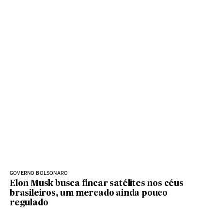
GOVERNO BOLSONARO
Elon Musk busca fincar satélites nos céus
brasileiros, um mercado ainda pouco
regulado