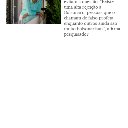
evitam a questão. “Existe
uma alta rejeição a
Bolsonaro, pessoas que o
chamam de falso profeta,
enquanto outros ainda são
muito bolsonaristas”, afirma
pesquisador