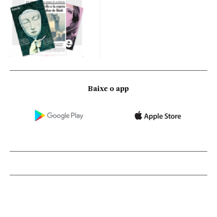
Baixe o app