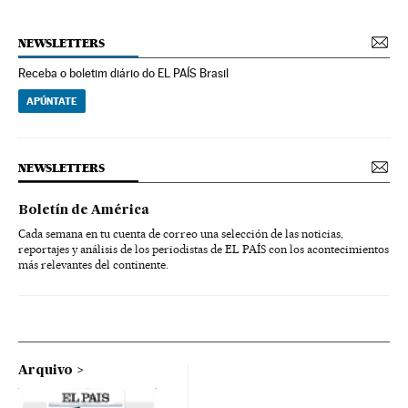
NEWSLETTERS
Receba o boletim diário do EL PAÍS Brasil
APÚNTATE
NEWSLETTERS
Boletín de América
Cada semana en tu cuenta de correo una selección de las noticias,
reportajes y análisis de los periodistas de EL PAÍS con los acontecimientos
más relevantes del continente.
Arquivo