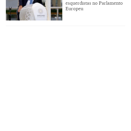
esquerdistas no Parlamento
Europeu