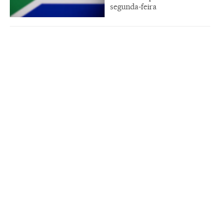
segunda-feira