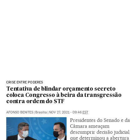
CRISE ENTRE PODERES
Tentativa de blindar orçamento secreto
coloca Congresso à beira da transgressão
contra ordem do STF
AFONSO BENITES
|
Brasília
|
NOV 27, 2021 - 09:46
EST
Presidentes do Senado e da
Câmara ameaçam
descumprir decisão judicial
que determinou a abertura