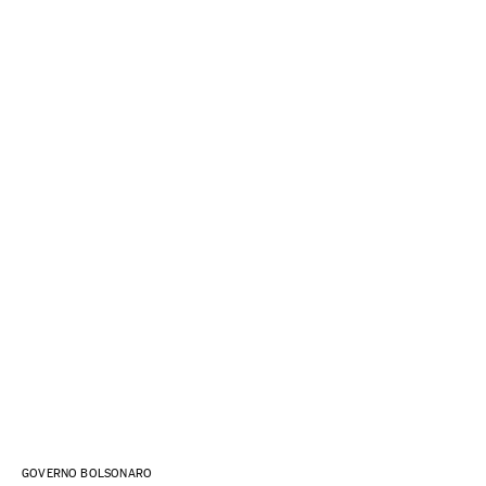
GOVERNO BOLSONARO