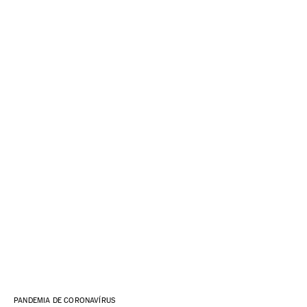
PANDEMIA DE CORONAVÍRUS