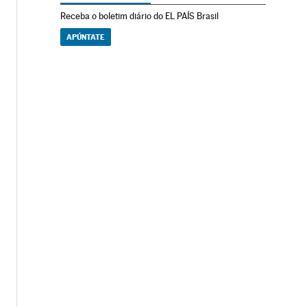
Receba o boletim diário do EL PAÍS Brasil
APÚNTATE