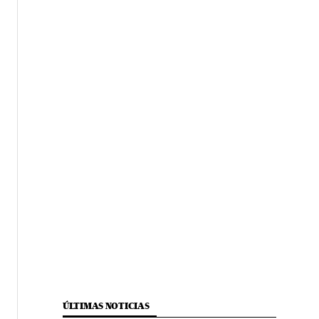
ÚLTIMAS NOTICIAS