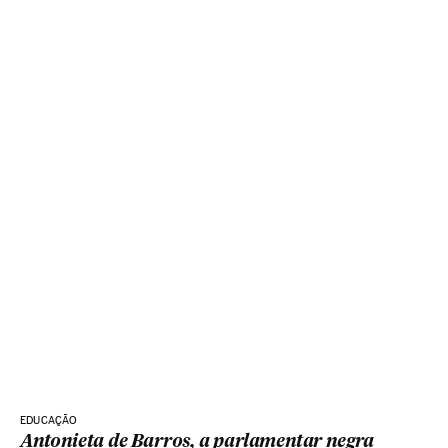
EDUCAÇÃO
Antonieta de Barros, a parlamentar negra