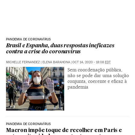
PANDEMIA DE CORONAVÍRUS
Brasil e Espanha, duas respostas ineficazes
contra a crise do coronavírus
MICHELLE FERNANDEZ | ELENA BARAHONA
|
OCT 14, 2020 - 18:08
EDT
Sem coordenação pública,
não se pode dar uma solução
conjunta, coerente e eficaz à
pandemia
PANDEMIA DE CORONAVÍRUS
Macron impõe toque de recolher em Paris e