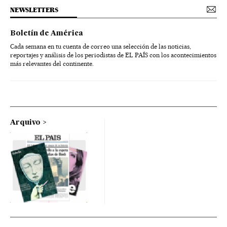
NEWSLETTERS
Boletín de América
Cada semana en tu cuenta de correo una selección de las noticias,
reportajes y análisis de los periodistas de EL PAÍS con los acontecimientos
más relevantes del continente.
Arquivo