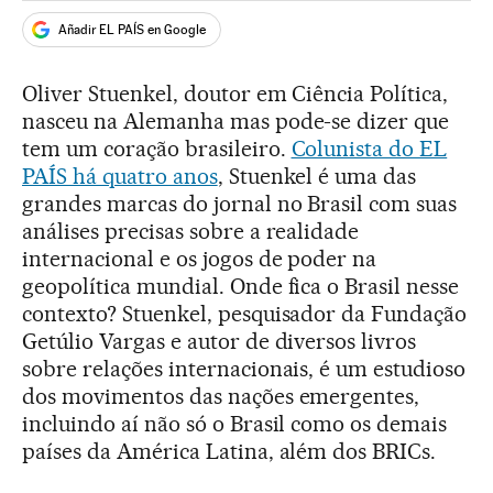
Añadir EL PAÍS en Google
Oliver Stuenkel, doutor em Ciência Política,
nasceu na Alemanha mas pode-se dizer que
tem um coração brasileiro.
Colunista do EL
PAÍS há quatro anos
, Stuenkel é uma das
grandes marcas do jornal no Brasil com suas
análises precisas sobre a realidade
internacional e os jogos de poder na
geopolítica mundial. Onde fica o Brasil nesse
contexto? Stuenkel, pesquisador da Fundação
Getúlio Vargas e autor de diversos livros
sobre relações internacionais, é um estudioso
dos movimentos das nações emergentes,
incluindo aí não só o Brasil como os demais
países da América Latina, além dos BRICs.