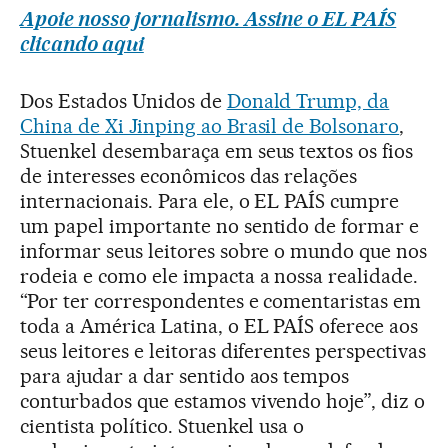
Apoie nosso jornalismo. Assine o EL PAÍS
clicando aqui
Dos Estados Unidos de
Donald Trump, da
China de Xi Jinping ao Brasil de Bolsonaro
,
Stuenkel desembaraça em seus textos os fios
de interesses econômicos das relações
internacionais. Para ele, o EL PAÍS cumpre
um papel importante no sentido de formar e
informar seus leitores sobre o mundo que nos
rodeia e como ele impacta a nossa realidade.
“Por ter correspondentes e comentaristas em
toda a América Latina, o EL PAÍS oferece aos
seus leitores e leitoras diferentes perspectivas
para ajudar a dar sentido aos tempos
conturbados que estamos vivendo hoje”, diz o
cientista político. Stuenkel usa o