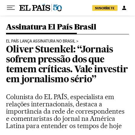
Pular para o conteúdo
SUSCRÍBETE
Assinatura El País Brasil
EL PAÍS LANÇA ASSINATURA NO BRASIL
Oliver Stuenkel: “Jornais
sofrem pressão dos que
temem críticas. Vale investir
em jornalismo sério”
Colunista do EL PAÍS, especialista em
relações internacionais, destaca a
importância da rede de correspondentes
e comentaristas do jornal na América
Latina para entender os tempos de hoje