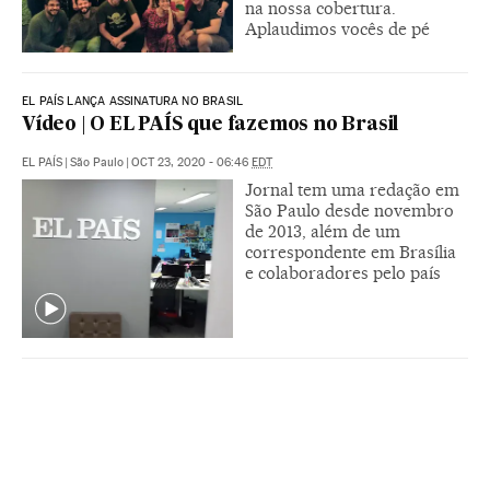
na nossa cobertura.
Aplaudimos vocês de pé
EL PAÍS LANÇA ASSINATURA NO BRASIL
Vídeo | O EL PAÍS que fazemos no Brasil
EL PAÍS
|
São Paulo
|
OCT 23, 2020 - 06:46
EDT
Jornal tem uma redação em
São Paulo desde novembro
de 2013, além de um
correspondente em Brasília
e colaboradores pelo país