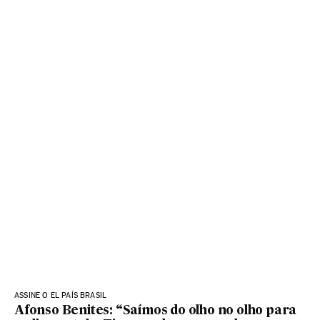
ASSINE O EL PAÍS BRASIL
Afonso Benites: “Saímos do olho no olho para