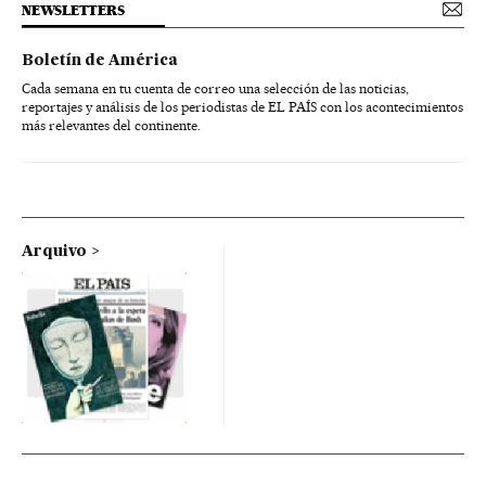
NEWSLETTERS
Boletín de América
Cada semana en tu cuenta de correo una selección de las noticias,
reportajes y análisis de los periodistas de EL PAÍS con los acontecimientos
más relevantes del continente.
Arquivo