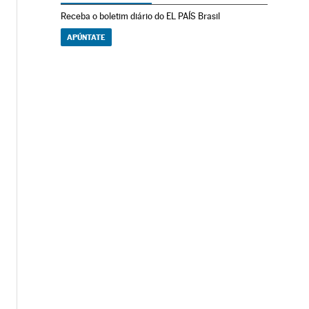
Receba o boletim diário do EL PAÍS Brasil
APÚNTATE