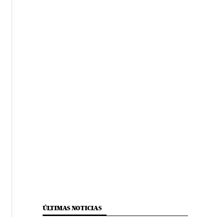
ÚLTIMAS NOTICIAS