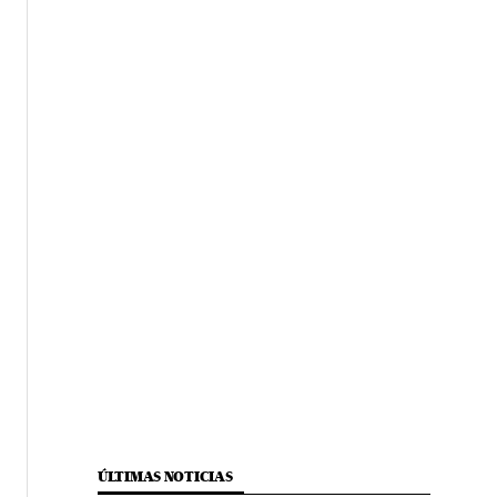
ÚLTIMAS NOTICIAS