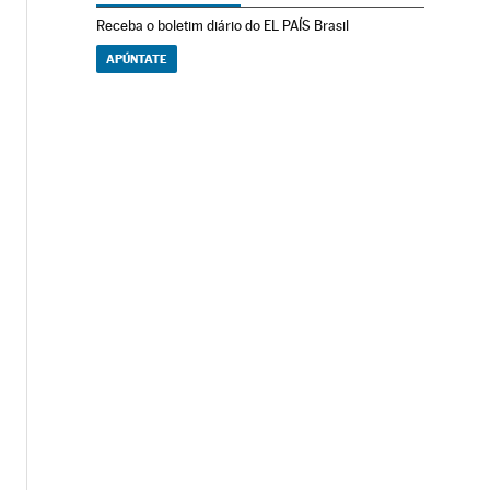
Receba o boletim diário do EL PAÍS Brasil
APÚNTATE