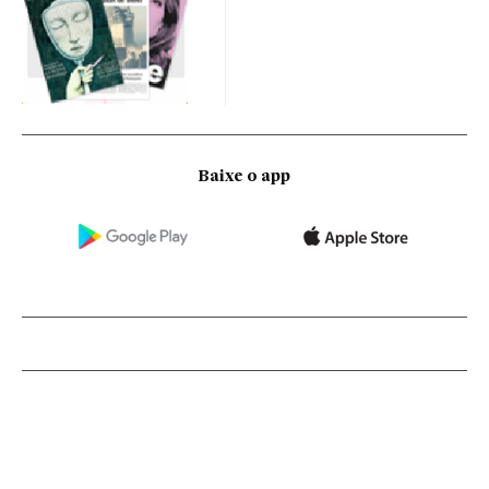
Baixe o app