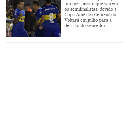
um mês, assim que saírem
os semifinalistas, devido à
Copa América Centenário.
Voltará em julho para a
decisão do vencedor