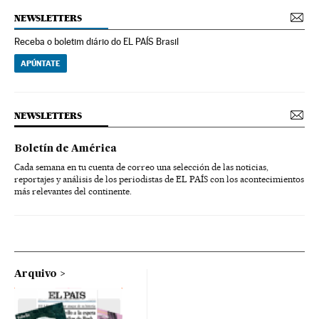
NEWSLETTERS
Receba o boletim diário do EL PAÍS Brasil
APÚNTATE
NEWSLETTERS
Boletín de América
Cada semana en tu cuenta de correo una selección de las noticias,
reportajes y análisis de los periodistas de EL PAÍS con los acontecimientos
más relevantes del continente.
Arquivo