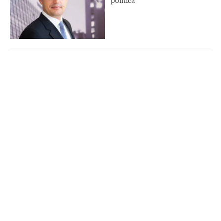
política