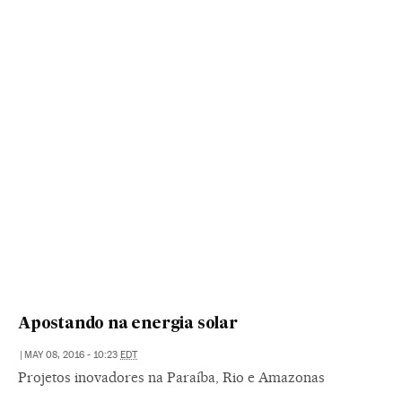
Apostando na energia solar
|
MAY 08, 2016 - 10:23
EDT
Projetos inovadores na Paraíba, Rio e Amazonas