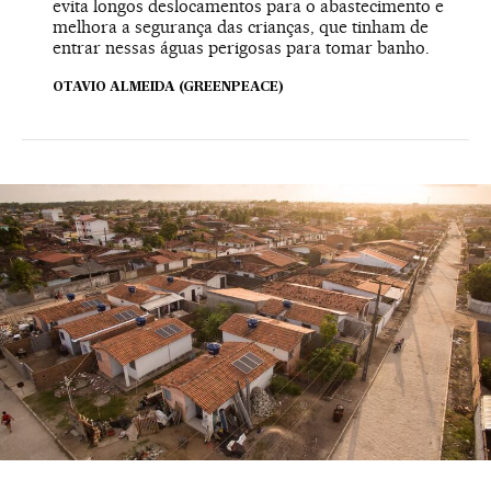
evita longos deslocamentos para o abastecimento e
melhora a segurança das crianças, que tinham de
entrar nessas águas perigosas para tomar banho.
OTAVIO ALMEIDA (GREENPEACE)