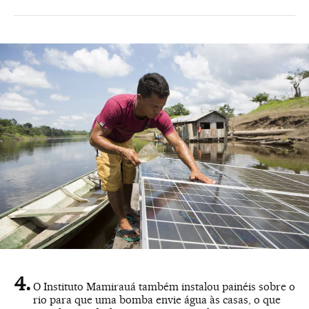
O Instituto Mamirauá também instalou painéis sobre o
rio para que uma bomba envie água às casas, o que