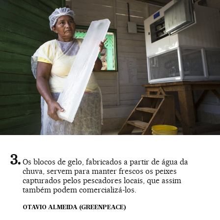
Os blocos de gelo, fabricados a partir de água da
chuva, servem para manter frescos os peixes
capturados pelos pescadores locais, que assim
também podem comercializá-los.
OTAVIO ALMEIDA (GREENPEACE)