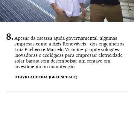
Apesar da escassa ajuda governamental, algumas
empresas como a Axis Renováveis –dos engenheiros
Luiz Pacheco e Marcelo Vicintin– propõe soluções
inovadoras e ecológicas para empresas: eletricidade
solar barata sem desembolsar um centavo em
investimento ou manutenção.
OTAVIO ALMEIDA (GREENPEACE)