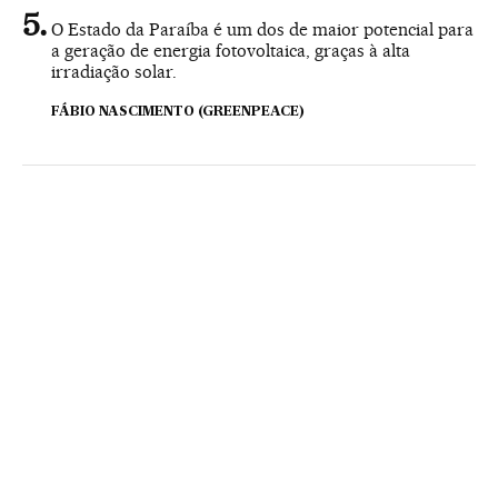
O Estado da Paraíba é um dos de maior potencial para
a geração de energia fotovoltaica, graças à alta
irradiação solar.
FÁBIO NASCIMENTO (GREENPEACE)