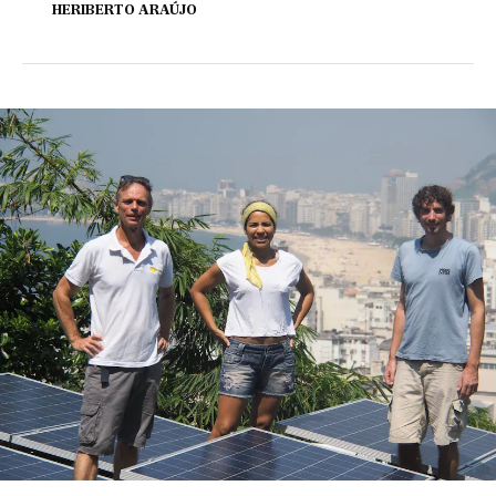
HERIBERTO ARAÚJO