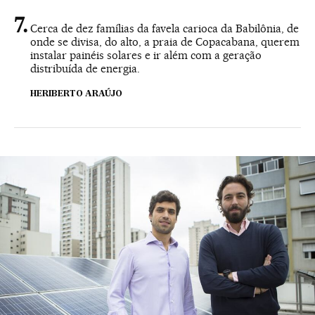
Cerca de dez famílias da favela carioca da Babilônia, de
onde se divisa, do alto, a praia de Copacabana, querem
instalar painéis solares e ir além com a geração
distribuída de energia.
HERIBERTO ARAÚJO