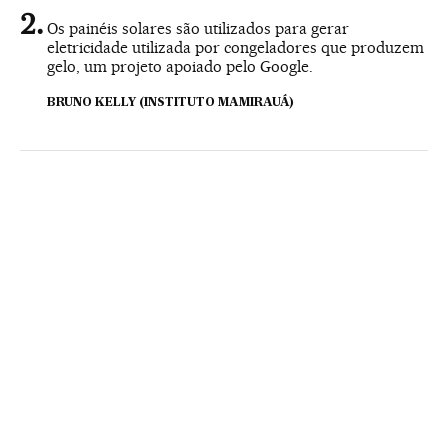
Os painéis solares são utilizados para gerar
eletricidade utilizada por congeladores que produzem
gelo, um projeto apoiado pelo Google.
BRUNO KELLY (INSTITUTO MAMIRAUÁ)