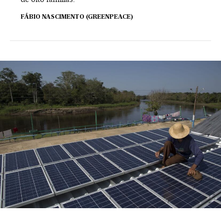
FÁBIO NASCIMENTO (GREENPEACE)