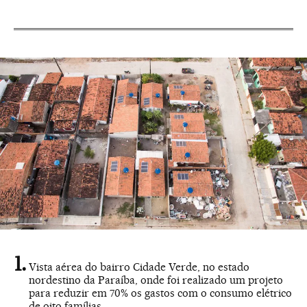
Vista aérea do bairro Cidade Verde, no estado
nordestino da Paraíba, onde foi realizado um projeto
para reduzir em 70% os gastos com o consumo elétrico
de oito famílias.