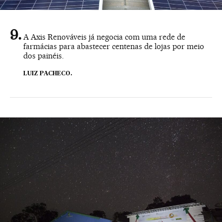
A Axis Renováveis já negocia com uma rede de
farmácias para abastecer centenas de lojas por meio
dos painéis.
LUIZ PACHECO.