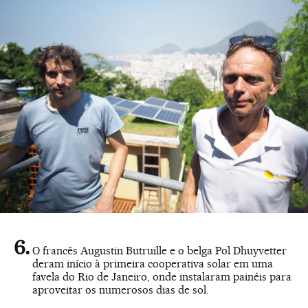
O francês Augustin Butruille e o belga Pol Dhuyvetter
deram início à primeira cooperativa solar em uma
favela do Rio de Janeiro, onde instalaram painéis para
aproveitar os numerosos dias de sol.