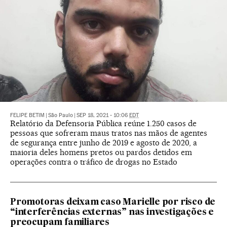
FELIPE BETIM
|
São Paulo
|
SEP 18, 2021 - 10:06
EDT
Relatório da Defensoria Pública reúne 1.250 casos de
pessoas que sofreram maus tratos nas mãos de agentes
de segurança entre junho de 2019 e agosto de 2020, a
maioria deles homens pretos ou pardos detidos em
operações contra o tráfico de drogas no Estado
Promotoras deixam caso Marielle por risco de
“interferências externas” nas investigações e
preocupam familiares