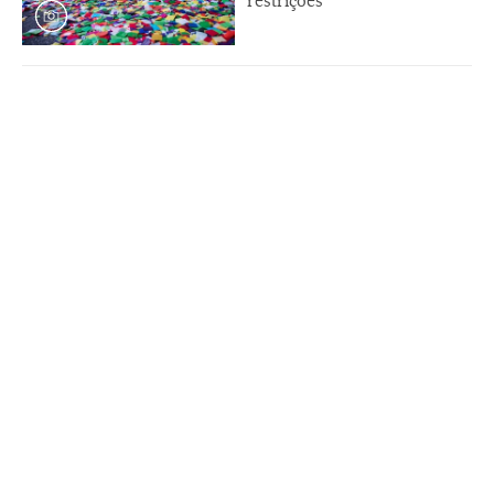
restrições