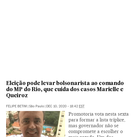
Eleição pode levar bolsonarista ao comando
do MP do Rio, que cuida dos casos Marielle e
Queiroz
FELIPE BETIM
|
São Paulo
|
DEC 10, 2020 - 18:42
EST
Promotoria vota nesta sexta
para formar a lista tríplice,
mas governador não se
compromete a escolher o