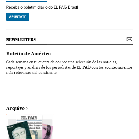
Receba o boletim diário do EL PAÍS Brasil
APÚNTATE
NEWSLETTERS
Boletín de América
Cada semana en tu cuenta de correo una selección de las noticias,
reportajes y análisis de los periodistas de EL PAÍS con los acontecimientos
más relevantes del continente.
Arquivo