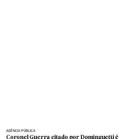
AGÊNCIA PÚBLICA
Coronel Guerra citado por Dominguetti é