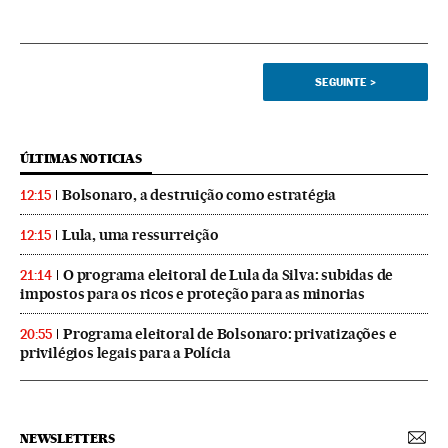
SEGUINTE
>
ÚLTIMAS NOTICIAS
Bolsonaro, a destruição como estratégia
12:15
Lula, uma ressurreição
12:15
O programa eleitoral de Lula da Silva: subidas de
21:14
impostos para os ricos e proteção para as minorias
Programa eleitoral de Bolsonaro: privatizações e
20:55
privilégios legais para a Polícia
NEWSLETTERS