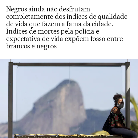
Negros ainda não desfrutam
completamente dos índices de qualidade
de vida que fazem a fama da cidade.
Índices de mortes pela polícia e
expectativa de vida expõem fosso entre
brancos e negros