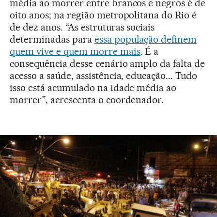
média ao morrer entre brancos e negros é de
oito anos; na região metropolitana do Rio é
de dez anos. “As estruturas sociais
determinadas para
essa população definem
quem vive e quem morre mais
. É a
consequência desse cenário amplo da falta de
acesso a saúde, assistência, educação... Tudo
isso está acumulado na idade média ao
morrer”, acrescenta o coordenador.