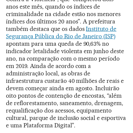
anos este mês, quando os índices de
criminalidade na cidade estão nos menores
índices dos últimos 20 anos”. A prefeitura
também destaca que os dados
Instituto de
Segurança Pública do Rio de Janeiro (ISP)
apontam para uma queda de 90,63% no
indicador letalidade violenta em junho deste
ano, na comparação com o mesmo período
em 2019. Ainda de acordo com a
administração local, as obras de
infraestrutura custarão 40 milhões de reais e
devem começar ainda em agosto. Incluirão
oito pontos de contenção de encostas, “além
de reflorestamento, saneamento, drenagem,
requalificação dos acessos, equipamento
cultural, parque de inclusão social e esportiva
e uma Plataforma Digital”.