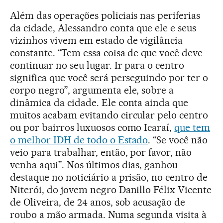
Além das operações policiais nas periferias
da cidade, Alessandro conta que ele e seus
vizinhos vivem em estado de vigilância
constante. “Tem essa coisa de que você deve
continuar no seu lugar. Ir para o centro
significa que você será perseguindo por ter o
corpo negro”, argumenta ele, sobre a
dinâmica da cidade. Ele conta ainda que
muitos acabam evitando circular pelo centro
ou por bairros luxuosos como Icaraí,
que tem
o melhor IDH de todo o Estado
. “Se você não
veio para trabalhar, então, por favor, não
venha aqui”. Nos últimos dias, ganhou
destaque no noticiário a prisão, no centro de
Niterói, do jovem negro Danillo Félix Vicente
de Oliveira, de 24 anos, sob acusação de
roubo a mão armada. Numa segunda visita à