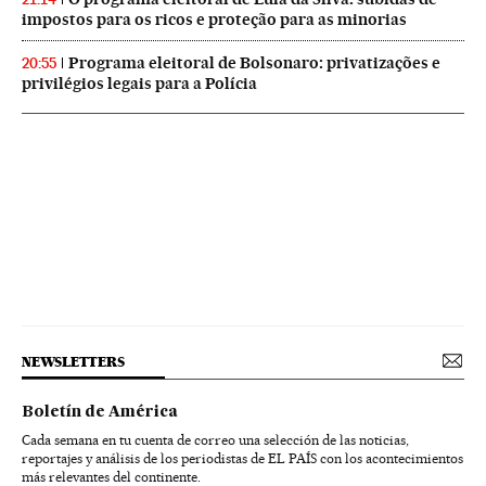
impostos para os ricos e proteção para as minorias
Programa eleitoral de Bolsonaro: privatizações e
20:55
privilégios legais para a Polícia
NEWSLETTERS
Boletín de América
Cada semana en tu cuenta de correo una selección de las noticias,
reportajes y análisis de los periodistas de EL PAÍS con los acontecimientos
más relevantes del continente.