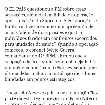
O EL PAÍS questionou a PM sobre essas
acusações, além da legalidade da operação
após a decisão do Supremo. A corporação se
limitou a dizer a enumerar a apreensão de
armas “além de duas prisões e quatro
indivíduos feridos em confrontos socorridos
para unidades de saúde”. Quando a operação
começou, o coronel Sylvio Guerra,
comandante do 12º BPM, afirmou que a
ocupação da área vinha sendo planejada há
um mês e contará com três fases, sendo que a
última delas incluirá a instalação de cabines
blindadas em pontos estratégicos.
Já a gestão Neves explica que a operação “faz
parte da estratégia prevista no Pacto Niterói
Contra a Violência”, que “completou dois