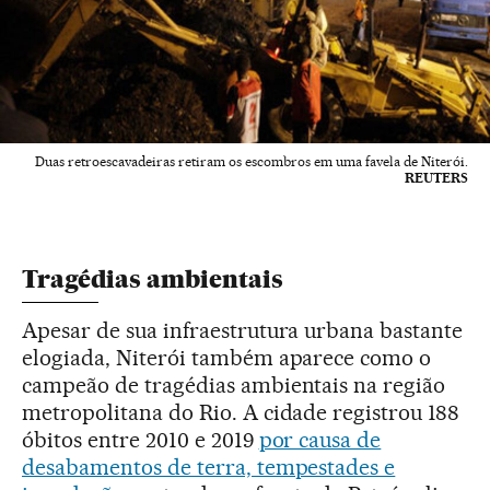
Duas retroescavadeiras retiram os escombros em uma favela de Niterói.
REUTERS
Tragédias ambientais
Apesar de sua infraestrutura urbana bastante
elogiada, Niterói também aparece como o
campeão de tragédias ambientais na região
metropolitana do Rio. A cidade registrou 188
óbitos entre 2010 e 2019
por causa de
desabamentos de terra, tempestades e