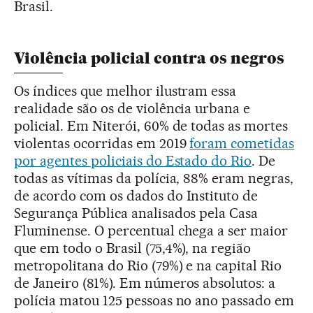
Brasil.
Violência policial contra os negros
Os índices que melhor ilustram essa
realidade são os de violência urbana e
policial. Em Niterói, 60% de todas as mortes
violentas ocorridas em 2019
foram cometidas
por agentes policiais do Estado do Rio
. De
todas as vítimas da polícia, 88% eram negras,
de acordo com os dados do Instituto de
Segurança Pública analisados pela Casa
Fluminense. O percentual chega a ser maior
que em todo o Brasil (75,4%), na região
metropolitana do Rio (79%) e na capital Rio
de Janeiro (81%). Em números absolutos: a
polícia matou 125 pessoas no ano passado em