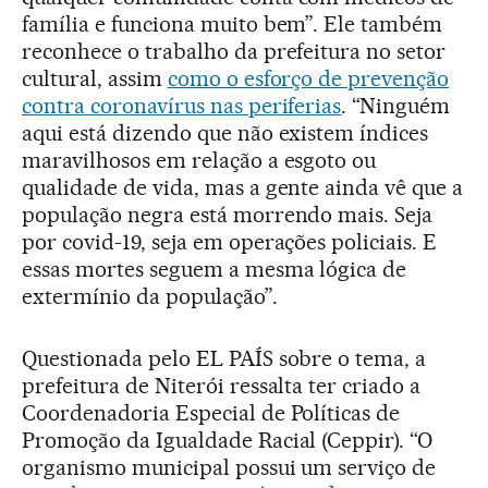
família e funciona muito bem”. Ele também
reconhece o trabalho da prefeitura no setor
cultural, assim
como o esforço de prevenção
contra coronavírus nas periferias
. “Ninguém
aqui está dizendo que não existem índices
maravilhosos em relação a esgoto ou
qualidade de vida, mas a gente ainda vê que a
população negra está morrendo mais. Seja
por covid-19, seja em operações policiais. E
essas mortes seguem a mesma lógica de
extermínio da população”.
Questionada pelo EL PAÍS sobre o tema, a
prefeitura de Niterói ressalta ter criado a
Coordenadoria Especial de Políticas de
Promoção da Igualdade Racial (Ceppir). “O
organismo municipal possui um serviço de