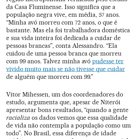
da Casa Fluminense. Isso significa que a
população negra vive, em média, 57 anos.
“Minha avó morreu com 72 anos, o que é
bastante. Mas ela foi trabalhadora doméstica
e sua vida inteira foi dedicada a cuidar de
pessoas brancas”, conta Alessandro. “Ela
cuidou de uma pessoa branca que morreu
com 99 anos. Talvez minha avó
pudesse ter
vivido muito mais se não tivesse que cuidar
de alguém que morreu com 99.”
Vitor Mihessen, um dos coordenadores do
estudo, argumenta que, apesar de Niterói
apresentar bons resultados, “quando a gente
racializa
os dados vemos que essa qualidade
de vida não contempla a população como um
todo”. No Brasil, essa diferença de idade