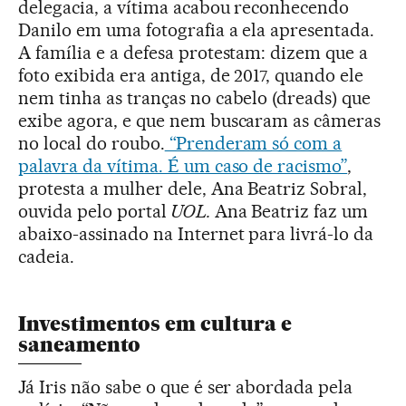
delegacia, a vítima acabou reconhecendo
Danilo em uma fotografia a ela apresentada.
A família e a defesa protestam: dizem que a
foto exibida era antiga, de 2017, quando ele
nem tinha as tranças no cabelo (dreads) que
exibe agora, e que nem buscaram as câmeras
no local do roubo.
“Prenderam só com a
palavra da vítima. É um caso de racismo”
,
protesta a mulher dele, Ana Beatriz Sobral,
ouvida pelo portal
UOL.
Ana Beatriz faz um
abaixo-assinado na Internet para livrá-lo da
cadeia.
Investimentos em cultura e
saneamento
Já Iris não sabe o que é ser abordada pela