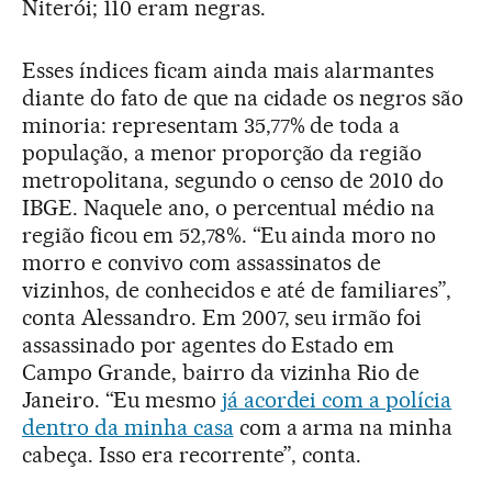
Niterói; 110 eram negras.
Esses índices ficam ainda mais alarmantes
diante do fato de que na cidade os negros são
minoria: representam 35,77% de toda a
população, a menor proporção da região
metropolitana, segundo o censo de 2010 do
IBGE. Naquele ano, o percentual médio na
região ficou em 52,78%. “Eu ainda moro no
morro e convivo com assassinatos de
vizinhos, de conhecidos e até de familiares”,
conta Alessandro. Em 2007, seu irmão foi
assassinado por agentes do Estado em
Campo Grande, bairro da vizinha Rio de
Janeiro. “Eu mesmo
já acordei com a polícia
dentro da minha casa
com a arma na minha
cabeça. Isso era recorrente”, conta.