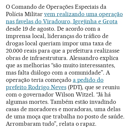
O Comando de Operações Especiais da
Polícia Militar
vem realizando uma operação
nas favelas do Viradouro, Igrejinha e Grota
desde 19 de agosto. De acordo com a
imprensa local, lideranças do tráfico de
drogas local queriam impor uma taxa de
20.000 reais para que a prefeitura realizasse
obras de infraestrutura. Alessandro explica
que as melhorias “são muito interessantes,
mas falta diálogo com a comunidade”. A
operação teria começado
a pedido do
prefeito Rodrigo Neves
(PDT), que se reuniu
com o governador Wilson Witzel. “Já há
algumas mortes. Também estão invadindo
casas de moradores e moradoras, uma delas
de uma moça que trabalha no posto de saúde.
Arrombaram tudo”, relata o rapaz.