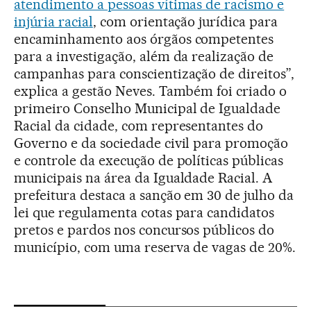
atendimento a pessoas vítimas de racismo e
injúria racial
, com orientação jurídica para
encaminhamento aos órgãos competentes
para a investigação, além da realização de
campanhas para conscientização de direitos”,
explica a gestão Neves. Também foi criado o
primeiro Conselho Municipal de Igualdade
Racial da cidade, com representantes do
Governo e da sociedade civil para promoção
e controle da execução de políticas públicas
municipais na área da Igualdade Racial. A
prefeitura destaca a sanção em 30 de julho da
lei que regulamenta cotas para candidatos
pretos e pardos nos concursos públicos do
município, com uma reserva de vagas de 20%.