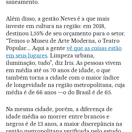
saneamento.
Além disso, a gestão Neves é a que mais
investe em cultura na região: em 2018,
destinou 1,55% de seu orçamento para o setor.
“Temos o Museu de Arte Moderna, o Teatro
Popular... Aqui a gente
vê que as coisas estão
em seus lugares
. Limpeza urbana,
iluminação, tudo”, diz Iris. As pessoas vivem
em média até os 70 anos de idade, o que
também torna a cidade com o maior índice
de longevidade na região metropolitana, cuja
média é de 66 anos —o do Brasil é de 65.
Na mesma cidade, porém, a diferença de
idade média ao morrer entre brancos e
negros é de 13 anos, a maior discrepância na
região metropolitana verificada pelo estudo