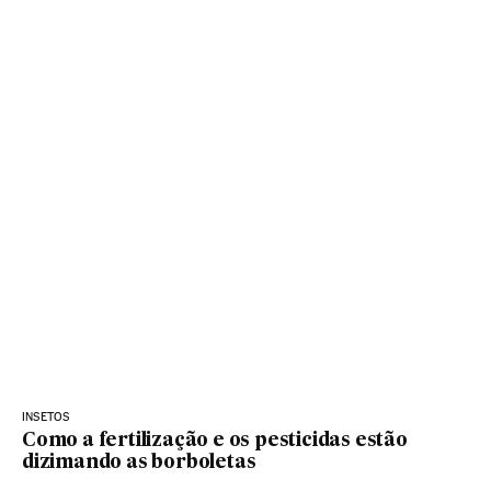
INSETOS
Como a fertilização e os pesticidas estão
dizimando as borboletas