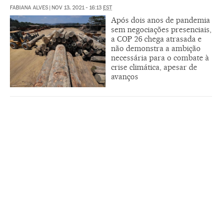
FABIANA ALVES
|
NOV 13, 2021 - 16:13
EST
Após dois anos de pandemia
sem negociações presenciais,
a COP 26 chega atrasada e
não demonstra a ambição
necessária para o combate à
crise climática, apesar de
avanços