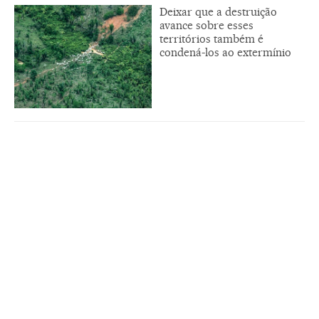
Deixar que a destruição
avance sobre esses
territórios também é
condená-los ao extermínio