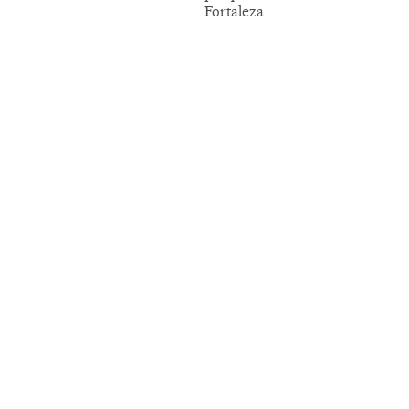
Fortaleza