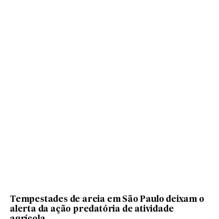
Tempestades de areia em São Paulo deixam o
alerta da ação predatória de atividade