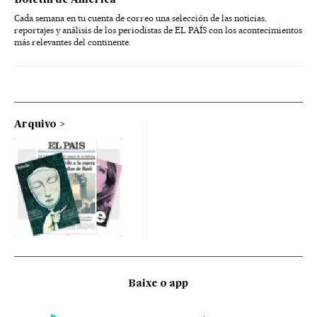
Boletín de América
Cada semana en tu cuenta de correo una selección de las noticias,
reportajes y análisis de los periodistas de EL PAÍS con los acontecimientos
más relevantes del continente.
Arquivo
Baixe o app