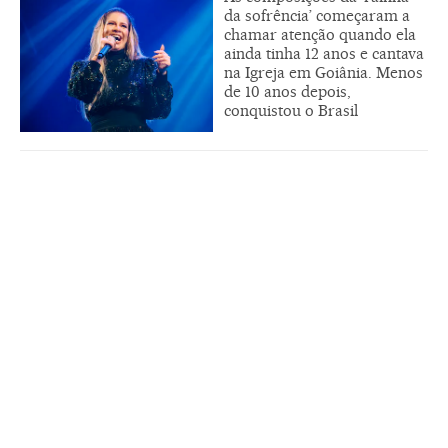
da sofrência’ começaram a
chamar atenção quando ela
ainda tinha 12 anos e cantava
na Igreja em Goiânia. Menos
de 10 anos depois,
conquistou o Brasil