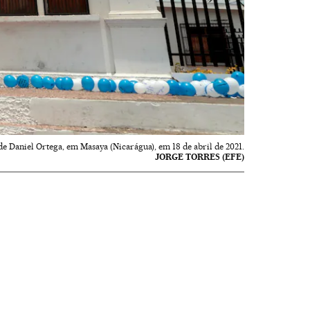
Daniel Ortega, em Masaya (Nicarágua), em 18 de abril de 2021.
JORGE TORRES (EFE)