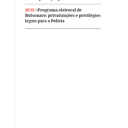
Programa eleitoral de
20:55
Bolsonaro: privatizações e privilégios
legais para a Polícia