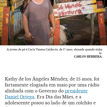
A jovem de pé é Carla Vanesa Calderón, de 17 anos, abusada quando tinha
14.
CARLOS HERRERA.
Kathy de los Ángeles Méndez, de 15 anos, foi
fartamente elogiada em maio por uma rádio
alinhada com o Governo do
presidente
Daniel Ortega
. Era Dia das Mães, e a
adolescente posou ao lado de um colchão e