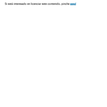
aquí
Si está interesado en licenciar este contenido, pinche