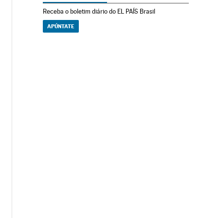
Receba o boletim diário do EL PAÍS Brasil
APÚNTATE