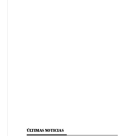
ÚLTIMAS NOTICIAS