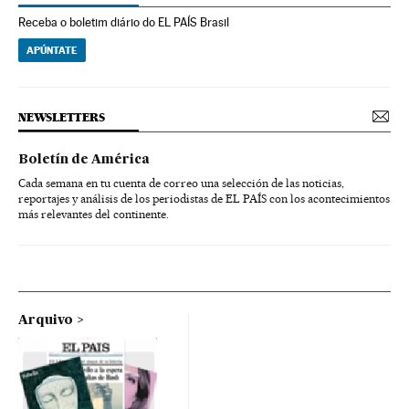
Receba o boletim diário do EL PAÍS Brasil
APÚNTATE
NEWSLETTERS
Boletín de América
Cada semana en tu cuenta de correo una selección de las noticias,
reportajes y análisis de los periodistas de EL PAÍS con los acontecimientos
más relevantes del continente.
Arquivo