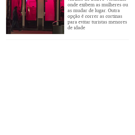
onde exibem as mulheres ou
as mudar de lugar. Outra
opção é correr as cortinas
para evitar turistas menores
de idade