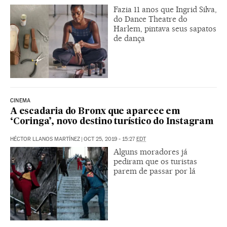
Fazia 11 anos que Ingrid Silva,
do Dance Theatre do
Harlem, pintava seus sapatos
de dança
CINEMA
A escadaria do Bronx que aparece em
‘Coringa’, novo destino turístico do Instagram
HÉCTOR LLANOS MARTÍNEZ
|
OCT 25, 2019 - 15:27
EDT
Alguns moradores já
pediram que os turistas
parem de passar por lá