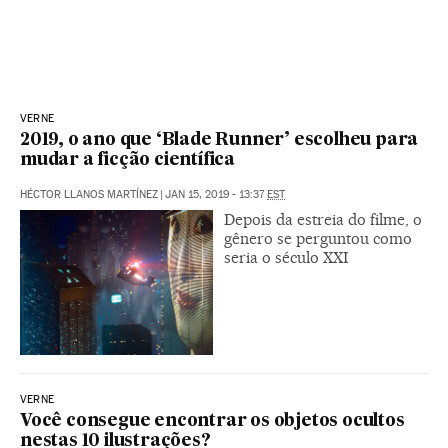
VERNE
2019, o ano que ‘Blade Runner’ escolheu para
mudar a ficção científica
HÉCTOR LLANOS MARTÍNEZ
|
JAN 15, 2019 - 13:37
EST
Depois da estreia do filme, o
gênero se perguntou como
seria o século XXI
VERNE
Você consegue encontrar os objetos ocultos
nestas 10 ilustrações?