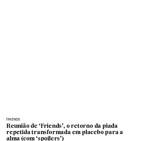
FRIENDS
Reunião de ‘Friends’, o retorno da piada
repetida transformada em placebo para a
alma (com ‘spoilers’)