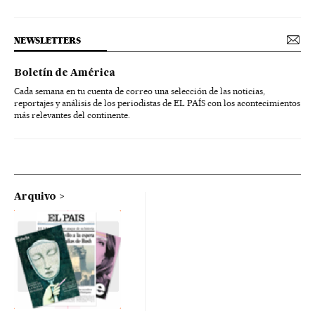
NEWSLETTERS
Boletín de América
Cada semana en tu cuenta de correo una selección de las noticias,
reportajes y análisis de los periodistas de EL PAÍS con los acontecimientos
más relevantes del continente.
Arquivo