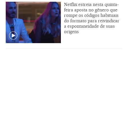
Netflix estreia nesta quinta-
feira aposta no gênero que
rompe os códigos habituais
do formato para reivindicar
a espontaneidade de suas
origens