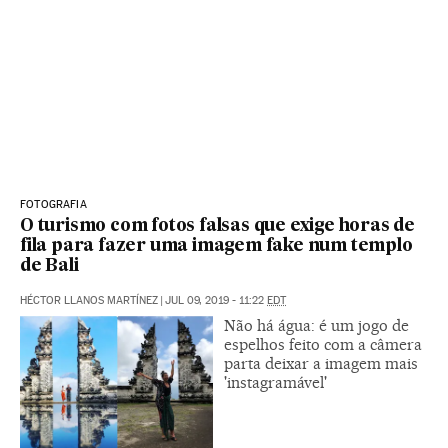
FOTOGRAFIA
O turismo com fotos falsas que exige horas de
fila para fazer uma imagem fake num templo
de Bali
HÉCTOR LLANOS MARTÍNEZ
|
JUL 09, 2019 - 11:22
EDT
Não há água: é um jogo de
espelhos feito com a câmera
parta deixar a imagem mais
'instagramável'