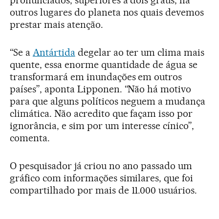
pronunciados, superiores a dois graus, há
outros lugares do planeta nos quais devemos
prestar mais atenção.
“Se a
Antártida
degelar ao ter um clima mais
quente, essa enorme quantidade de água se
transformará em inundações em outros
países”, aponta Lipponen. “Não há motivo
para que alguns políticos neguem a mudança
climática. Não acredito que façam isso por
ignorância, e sim por um interesse cínico”,
comenta.
O pesquisador já criou no ano passado um
gráfico com informações similares, que foi
compartilhado por mais de 11.000 usuários.