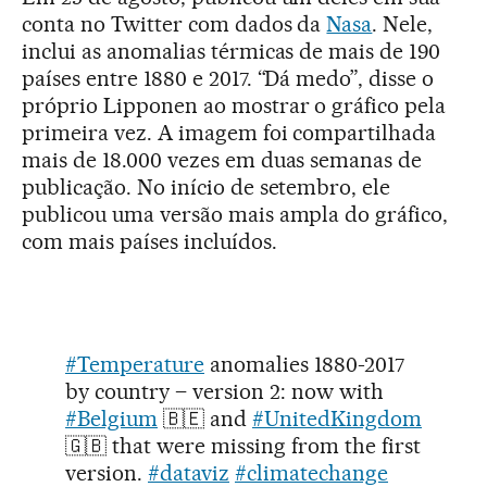
conta no Twitter com dados da
Nasa
. Nele,
inclui as anomalias térmicas de mais de 190
países entre 1880 e 2017. “Dá medo”, disse o
próprio Lipponen ao mostrar o gráfico pela
primeira vez. A imagem foi compartilhada
mais de 18.000 vezes em duas semanas de
publicação. No início de setembro, ele
publicou uma versão mais ampla do gráfico,
com mais países incluídos.
#Temperature
anomalies 1880-2017
by country – version 2: now with
#Belgium
🇧🇪 and
#UnitedKingdom
🇬🇧 that were missing from the first
version.
#dataviz
#climatechange