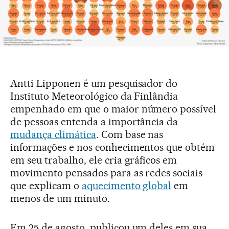
Antti Lipponen é um pesquisador do
Instituto Meteorológico da Finlândia
empenhado em que o maior número possível
de pessoas entenda a importância da
mudança climática
. Com base nas
informações e nos conhecimentos que obtém
em seu trabalho, ele cria gráficos em
movimento pensados para as redes sociais
que explicam o
aquecimento global
em
menos de um minuto.
Em 25 de agosto, publicou um deles em sua