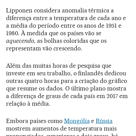
Lipponen considera anomalia térmica a
diferença entre a temperatura de cada ano e
a média do período entre os anos de 1951 e
1980. À medida que os países vão se
aquecendo
, as bolhas coloridas que os
representam vão crescendo.
Além das muitas horas de pesquisa que
investe em seu trabalho, o finlandês dedicou
outras quatro horas para a criação do gráfico
que resume os dados. O último plano mostra
a diferença de graus de cada país em 2017 em
relação à média.
Embora países como
Mongólia
e
Rússia
mostrem aumentos de temperatura mais