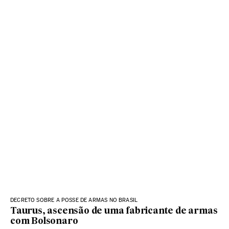
DECRETO SOBRE A POSSE DE ARMAS NO BRASIL
Taurus, ascensão de uma fabricante de armas
com Bolsonaro