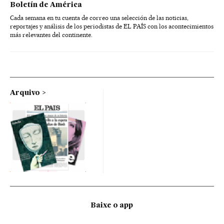
Boletín de América
Cada semana en tu cuenta de correo una selección de las noticias,
reportajes y análisis de los periodistas de EL PAÍS con los acontecimientos
más relevantes del continente.
Arquivo
Baixe o app