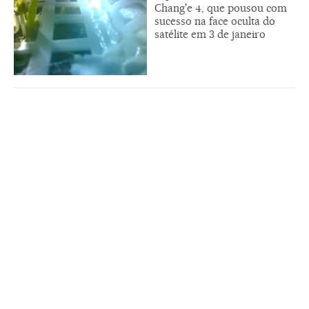
Chang'e 4, que pousou com
sucesso na face oculta do
satélite em 3 de janeiro